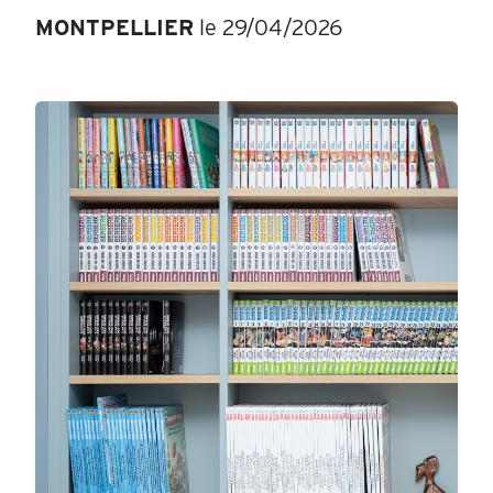
MONTPELLIER
le 29/04/2026