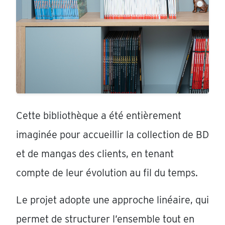
Cette bibliothèque a été entièrement
imaginée pour accueillir la collection de BD
et de mangas des clients, en tenant
compte de leur évolution au fil du temps.
Le projet adopte une approche linéaire, qui
permet de structurer l’ensemble tout en