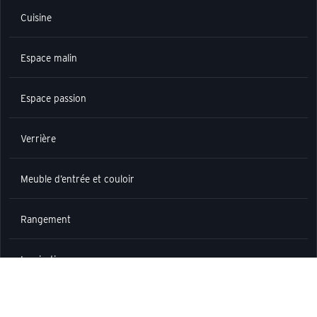
Cuisine
Espace malin
Espace passion
Verrière
Meuble d’entrée et couloir
Rangement
Inspirations