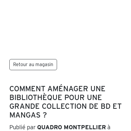
Retour au magasin
COMMENT AMÉNAGER UNE
BIBLIOTHÈQUE POUR UNE
GRANDE COLLECTION DE BD ET
MANGAS ?
Publié par
QUADRO MONTPELLIER
à