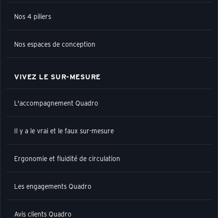
Nos 4 piliers
Nos espaces de conception
VIVEZ LE SUR-MESURE
L'accompagnement Quadro
Il y a le vrai et le faux sur-mesure
Ergonomie et fluidité de circulation
Les engagements Quadro
Avis clients Quadro