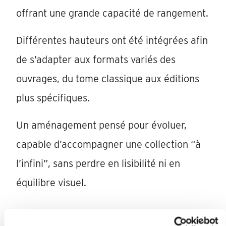
offrant une grande capacité de rangement.
Différentes hauteurs ont été intégrées afin
de s’adapter aux formats variés des
ouvrages, du tome classique aux éditions
plus spécifiques.
Un aménagement pensé pour évoluer,
capable d’accompagner une collection “à
l’infini”, sans perdre en lisibilité ni en
équilibre visuel.