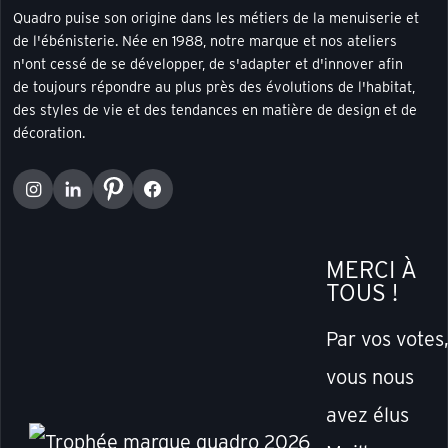
Quadro puise son origine dans les métiers de la menuiserie et
de l'ébénisterie. Née en 1988, notre marque et nos ateliers
n'ont cessé de se développer, de s'adapter et d'innover afin
de toujours répondre au plus près des évolutions de l'habitat,
des styles de vie et des tendances en matière de design et de
décoration.
MERCI À
TOUS !
Par vos votes
vous nous
avez élus