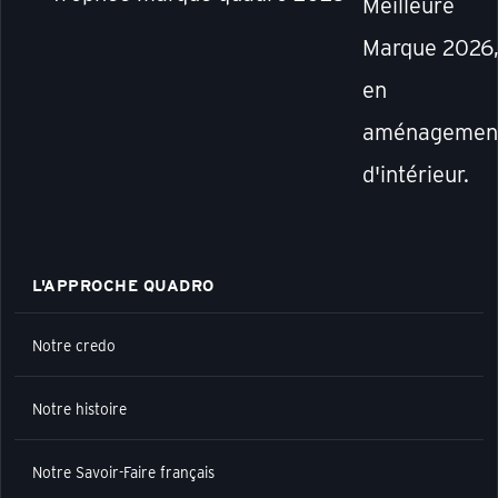
Meilleure
Marque 2026
en
aménagemen
d'intérieur.
L'APPROCHE QUADRO
Notre credo
Notre histoire
Notre Savoir-Faire français