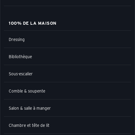
100% DE LA MAISON
Dressing
Bibliothèque
Sous-escalier
Comble & soupente
Salon & salle à manger
Chambre et tête de lit