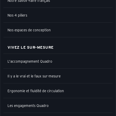
Notre Savoir-Faire français
Nos 4 piliers
Nos espaces de conception
VIVEZ LE SUR-MESURE
L'accompagnement Quadro
Il y a le vrai et le faux sur-mesure
Ergonomie et fluidité de circulation
Les engagements Quadro