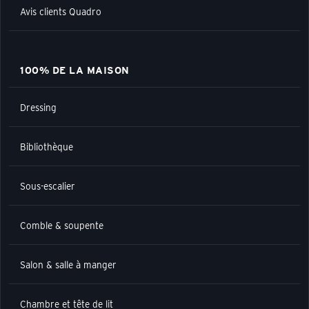
Avis clients Quadro
100% DE LA MAISON
Dressing
Bibliothèque
Sous-escalier
Comble & soupente
Salon & salle à manger
Chambre et tête de lit