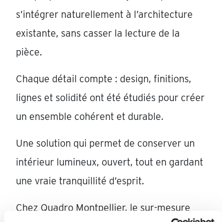
s’intégrer naturellement à l’architecture
existante, sans casser la lecture de la
pièce.
Chaque détail compte : design, finitions,
lignes et solidité ont été étudiés pour créer
un ensemble cohérent et durable.
Une solution qui permet de conserver un
intérieur lumineux, ouvert, tout en gardant
une vraie tranquillité d’esprit.
Chez Quadro Montpellier, le sur-mesure