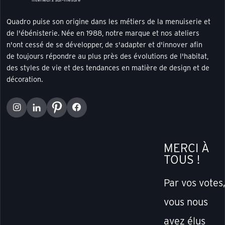
Quadro puise son origine dans les métiers de la menuiserie et
de l'ébénisterie. Née en 1988, notre marque et nos ateliers
n'ont cessé de se développer, de s'adapter et d'innover afin
de toujours répondre au plus près des évolutions de l'habitat,
des styles de vie et des tendances en matière de design et de
décoration.
MERCI À
TOUS !
Par vos votes
vous nous
avez élus