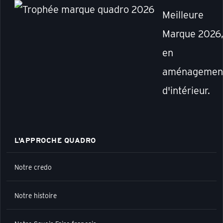
Meilleure
Marque 2026
en
aménagemen
d'intérieur.
L'APPROCHE QUADRO
Notre credo
Notre histoire