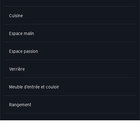
Cuisine
Espace malin
Espace passion
Verrière
Meuble d’entrée et couloir
Rangement
Inspirations