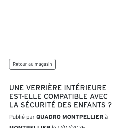
Retour au magasin
UNE VERRIÈRE INTÉRIEURE
EST-ELLE COMPATIBLE AVEC
LA SÉCURITÉ DES ENFANTS ?
Publié par
QUADRO MONTPELLIER
à
MONTPELLIER
le 17/07/2025