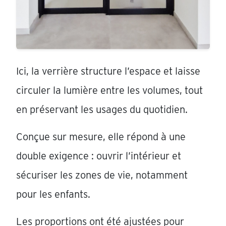
Ici, la verrière structure l’espace et laisse
circuler la lumière entre les volumes, tout
en préservant les usages du quotidien.
Conçue sur mesure, elle répond à une
double exigence : ouvrir l’intérieur et
sécuriser les zones de vie, notamment
pour les enfants.
Les proportions ont été ajustées pour