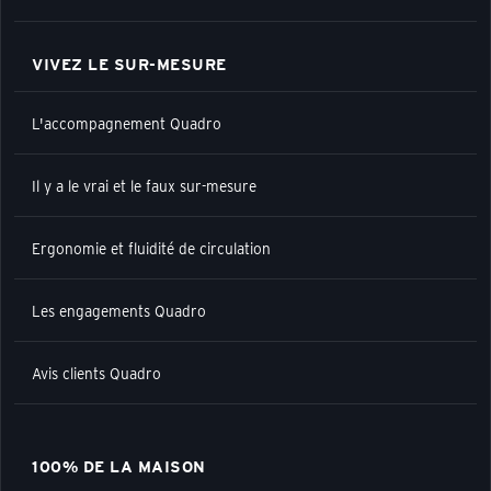
VIVEZ LE SUR-MESURE
L'accompagnement Quadro
Il y a le vrai et le faux sur-mesure
Ergonomie et fluidité de circulation
Les engagements Quadro
Avis clients Quadro
100% DE LA MAISON