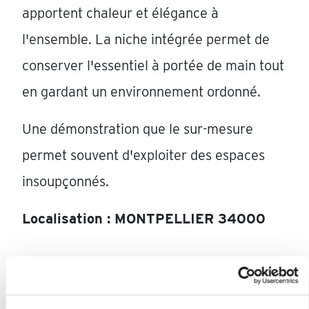
apportent chaleur et élégance à
l'ensemble. La niche intégrée permet de
conserver l'essentiel à portée de main tout
en gardant un environnement ordonné.
Une démonstration que le sur-mesure
permet souvent d'exploiter des espaces
insoupçonnés.
Localisation : MONTPELLIER 34000