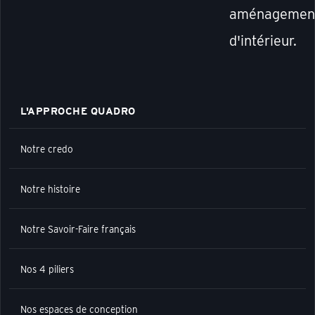
aménagemen
d'intérieur.
L'APPROCHE QUADRO
Notre credo
Notre histoire
Notre Savoir-Faire français
Nos 4 piliers
Nos espaces de conception