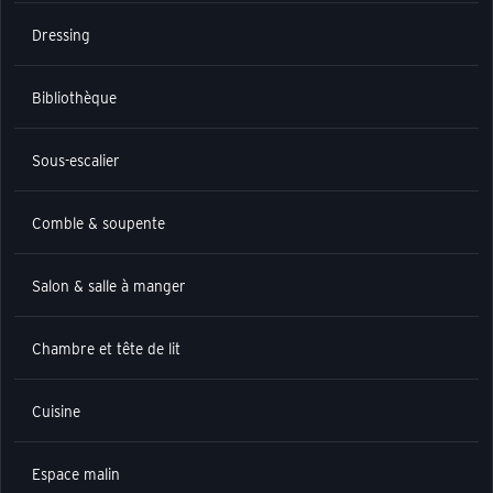
Dressing
Bibliothèque
Sous-escalier
Comble & soupente
Salon & salle à manger
Chambre et tête de lit
Cuisine
Espace malin