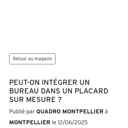
Retour au magasin
PEUT-ON INTÉGRER UN
BUREAU DANS UN PLACARD
SUR MESURE ?
Publié par
QUADRO MONTPELLIER
à
MONTPELLIER
le 12/06/2025