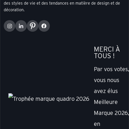
des styles de vie et des tendances en matière de design et de
décoration.
MERCI À
TOUS !
Par vos votes
vous nous
avez élus
Meilleure
Marque 2026
en