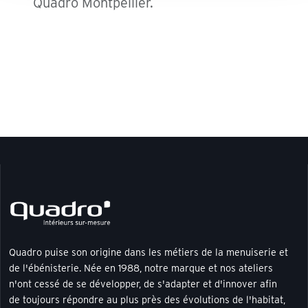
Quadro Montpellier.
Quadro puise son origine dans les métiers de la menuiserie et
de l'ébénisterie. Née en 1988, notre marque et nos ateliers
n'ont cessé de se développer, de s'adapter et d'innover afin
de toujours répondre au plus près des évolutions de l'habitat,