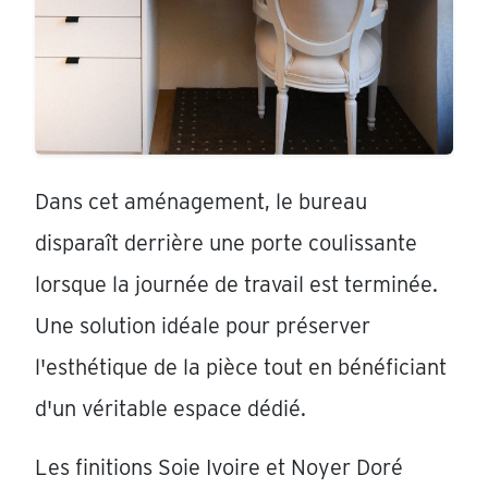
Dans cet aménagement, le bureau
disparaît derrière une porte coulissante
lorsque la journée de travail est terminée.
Une solution idéale pour préserver
l'esthétique de la pièce tout en bénéficiant
d'un véritable espace dédié.
Les finitions Soie Ivoire et Noyer Doré