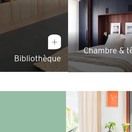
Chambre & tê
Bibliothèque