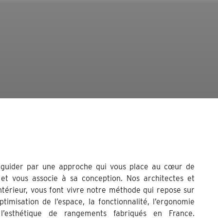
 guider par une approche qui vous place au cœur de
 et vous associe à sa conception. Nos architectes et
ntérieur, vous font vivre notre méthode qui repose sur
’optimisation de l’espace, la fonctionnalité, l’ergonomie
l’esthétique de rangements fabriqués en France.