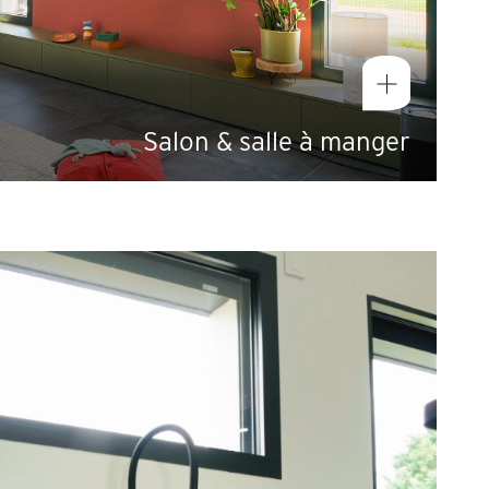
Salon & salle à manger