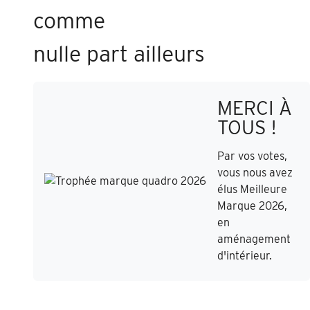
comme
nulle part ailleurs
MERCI À
TOUS !
Par vos votes,
vous nous avez
élus Meilleure
Marque 2026,
en
aménagement
d'intérieur.