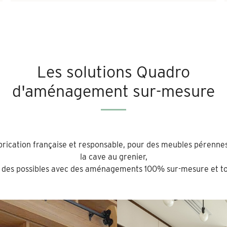
Les solutions Quadro
d'aménagement sur-mesure
abrication française et responsable, pour des meubles pérennes
la cave au grenier,
 des possibles avec des aménagements 100% sur-mesure et to