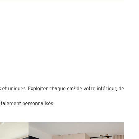
 et uniques. Exploiter chaque cm³ de votre intérieur, de
talement personnalisés