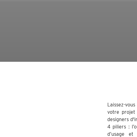
Laissez-vous
votre projet
designers d'i
4 piliers : l
d’usage et 