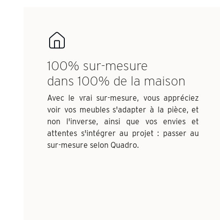
100% sur-mesure
dans 100% de la maison
Avec le vrai sur-mesure, vous appréciez
voir vos meubles s'adapter à la pièce, et
non l'inverse, ainsi que vos envies et
attentes s'intégrer au projet : passer au
sur-mesure selon Quadro.