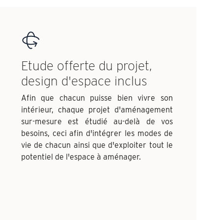
Etude offerte du projet,
design d'espace inclus
Afin que chacun puisse bien vivre son
intérieur, chaque projet d'aménagement
sur-mesure est étudié au-delà de vos
besoins, ceci afin d'intégrer les modes de
vie de chacun ainsi que d'exploiter tout le
potentiel de l'espace à aménager.