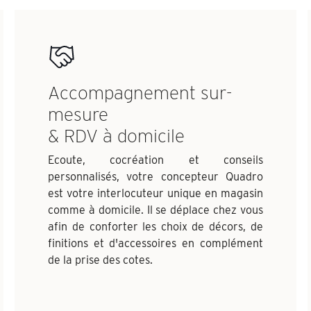
Accompagnement sur-
mesure
& RDV à domicile
Ecoute, cocréation et conseils
personnalisés, votre concepteur Quadro
est votre interlocuteur unique en magasin
comme à domicile. Il se déplace chez vous
afin de conforter les choix de décors, de
finitions et d'accessoires en complément
de la prise des cotes.