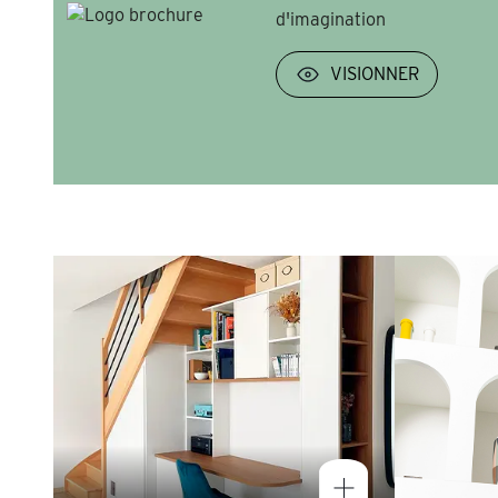
d'imagination
VISIONNER