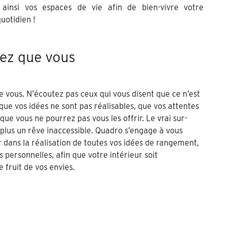
 ainsi vos espaces de vie afin de bien-vivre votre
uotidien !
ez que vous
 vous. N’écoutez pas ceux qui vous disent que ce n’est
 que vos idées ne sont pas réalisables, que vos attentes
 que vous ne pourrez pas vous les offrir. Le vrai sur-
plus un rêve inaccessible. Quadro s’engage à vous
dans la réalisation de toutes vos idées de rangement,
 personnelles, afin que votre intérieur soit
 fruit de vos envies.