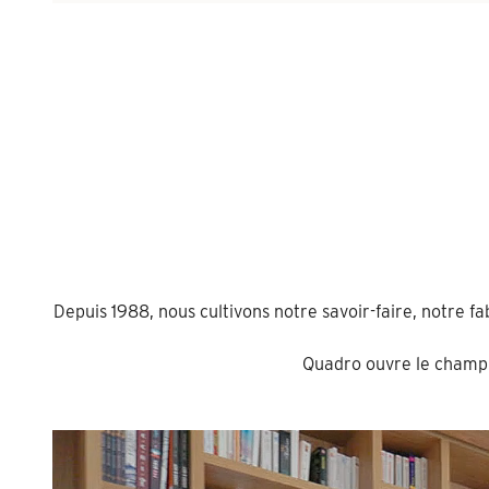
Depuis 1988, nous cultivons notre savoir-faire, notre f
Quadro ouvre le champ