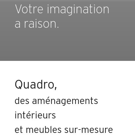
Votre imagination
a raison.
Quadro,
des aménagements
intérieurs
et meubles sur-mesure