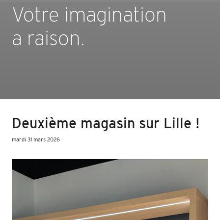
Votre imagination
a raison.
Deuxième magasin sur Lille !
mardi 31 mars 2026