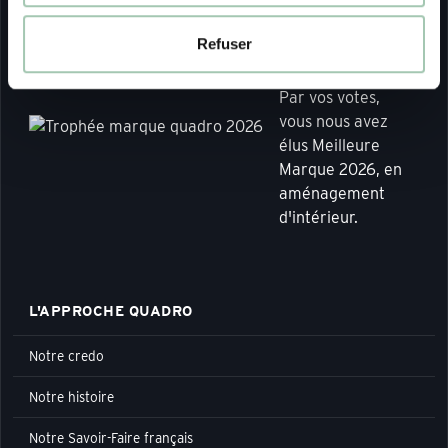
MERCI À
Refuser
TOUS !
Par vos votes,
vous nous avez
élus Meilleure
Marque 2026, en
aménagement
d'intérieur.
L'APPROCHE QUADRO
Notre credo
Notre histoire
Notre Savoir-Faire français