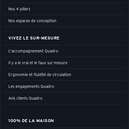
Nos 4 piliers
Nos espaces de conception
VIVEZ LE SUR-MESURE
L'accompagnement Quadro
Il y a le vrai et le faux sur-mesure
Ergonomie et fluidité de circulation
Les engagements Quadro
Avis clients Quadro
100% DE LA MAISON