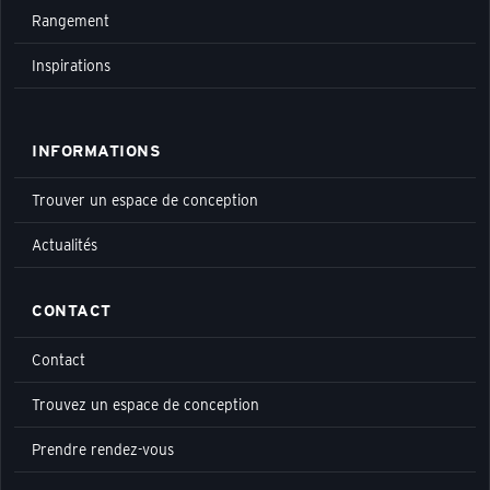
Rangement
Inspirations
INFORMATIONS
Trouver un espace de conception
Actualités
CONTACT
Contact
Trouvez un espace de conception
Prendre rendez-vous