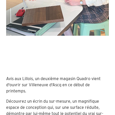
Avis aux Lillois, un deuxième magasin Quadro vient
d'ouvrir sur Villeneuve d'Ascq en ce début de
printemps.
Découvrez un écrin du sur-mesure, un magnifique
espace de conception qui, sur une surface réduite,
démontre par lui-même tout le potentiel du vrai sur-