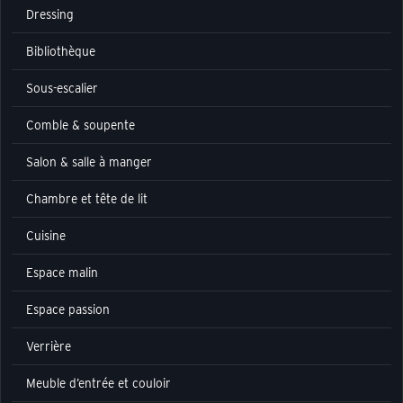
Dressing
Bibliothèque
Sous-escalier
Comble & soupente
Salon & salle à manger
Chambre et tête de lit
Cuisine
Espace malin
Espace passion
Verrière
Meuble d’entrée et couloir