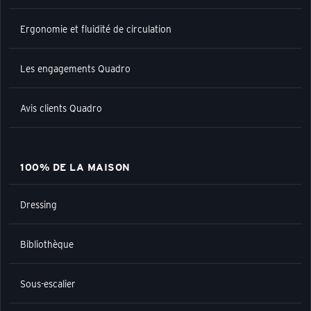
Ergonomie et fluidité de circulation
Les engagements Quadro
Avis clients Quadro
100% DE LA MAISON
Dressing
Bibliothèque
Sous-escalier