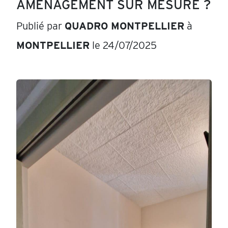
AMÉNAGEMENT SUR MESURE ?
Publié par
QUADRO MONTPELLIER
à
MONTPELLIER
le 24/07/2025