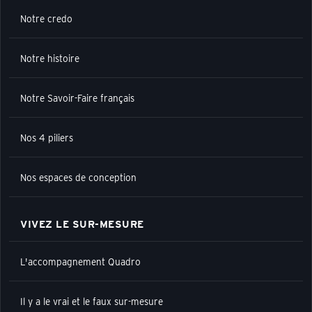
Notre credo
Notre histoire
Notre Savoir-Faire français
Nos 4 piliers
Nos espaces de conception
VIVEZ LE SUR-MESURE
L'accompagnement Quadro
Il y a le vrai et le faux sur-mesure