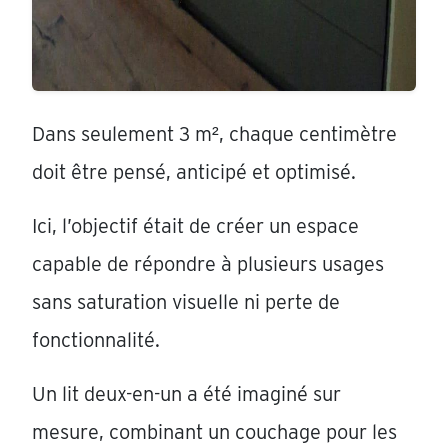
Dans seulement 3 m², chaque centimètre
doit être pensé, anticipé et optimisé.
Ici, l’objectif était de créer un espace
capable de répondre à plusieurs usages
sans saturation visuelle ni perte de
fonctionnalité.
Un lit deux-en-un a été imaginé sur
mesure, combinant un couchage pour les