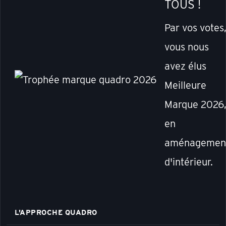
TOUS !
Par vos votes
vous nous
avez élus
Meilleure
Marque 2026
en
aménagemen
d'intérieur.
L'APPROCHE QUADRO