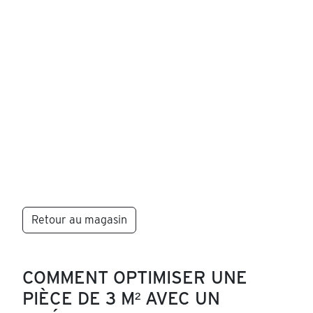
Retour au magasin
COMMENT OPTIMISER UNE
PIÈCE DE 3 M² AVEC UN