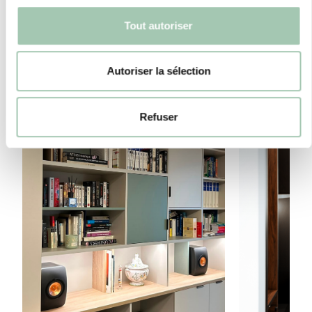
Tout autoriser
Autoriser la sélection
Refuser