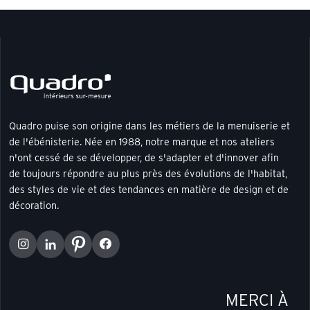
Quadro puise son origine dans les métiers de la menuiserie et
de l'ébénisterie. Née en 1988, notre marque et nos ateliers
n'ont cessé de se développer, de s'adapter et d'innover afin
de toujours répondre au plus près des évolutions de l'habitat,
des styles de vie et des tendances en matière de design et de
décoration.
MERCI À