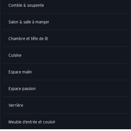
Comble & soupente
Salon & salle à manger
Chambre et tête de lit
Cuisine
Espace malin
Espace passion
Verrière
Meuble d’entrée et couloir