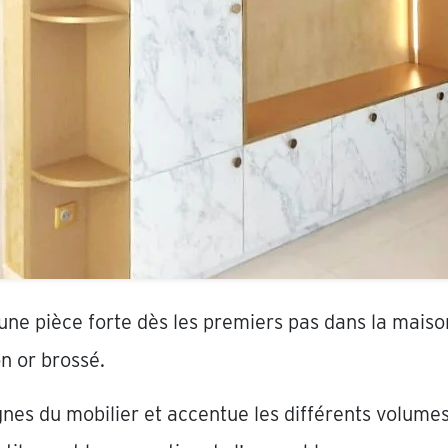
ne pièce forte dès les premiers pas dans la maiso
on or brossé.
nes du mobilier et accentue les différents volumes