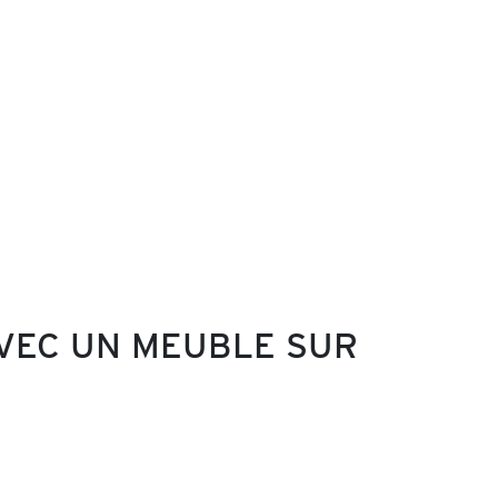
VEC UN MEUBLE SUR