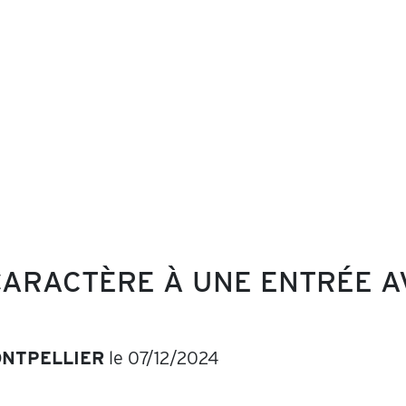
ARACTÈRE À UNE ENTRÉE A
NTPELLIER
le 07/12/2024