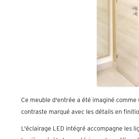
Ce meuble d'entrée a été imaginé comme u
contraste marqué avec les détails en finiti
L'éclairage LED intégré accompagne les lig