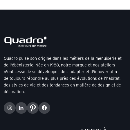
Quadro puise son origine dans les métiers de la menuiserie et
de l'ébénisterie. Née en 1988, notre marque et nos ateliers
n'ont cessé de se développer, de s'adapter et d'innover afin
de toujours répondre au plus près des évolutions de l'habitat,
des styles de vie et des tendances en matière de design et de
décoration.