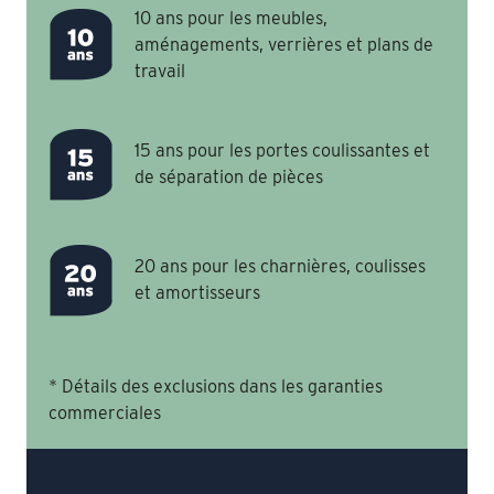
10 ans pour les meubles,
aménagements, verrières et plans de
travail
15 ans pour les portes coulissantes et
de séparation de pièces
20 ans pour les charnières, coulisses
et amortisseurs
* Détails des exclusions dans les garanties
commerciales