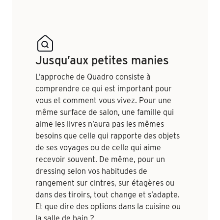
Jusqu’aux petites manies
L’approche de Quadro consiste à
comprendre ce qui est important pour
vous et comment vous vivez. Pour une
même surface de salon, une famille qui
aime les livres n’aura pas les mêmes
besoins que celle qui rapporte des objets
de ses voyages ou de celle qui aime
recevoir souvent. De même, pour un
dressing selon vos habitudes de
rangement sur cintres, sur étagères ou
dans des tiroirs, tout change et s’adapte.
Et que dire des options dans la cuisine ou
la salle de bain ?