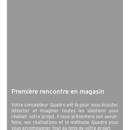
Première rencontre en magasin
Votre concepteur Quadro est là pour vous écouter,
détecter et imaginer toutes les solutions pour
réaliser votre projet. Il vous présentera son savoir-
faire, ses réalisations et la méthode Quadro pour
vous accompagner tout au long de votre projet.