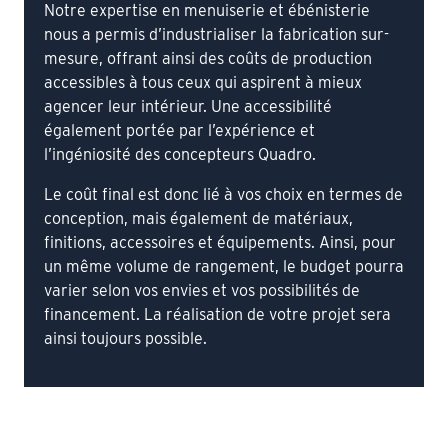
Notre expertise en menuiserie et ébénisterie
nous a permis d’industrialiser la fabrication sur-
mesure, offrant ainsi des coûts de production
accessibles à tous ceux qui aspirent à mieux
agencer leur intérieur. Une accessibilité
également portée par l’expérience et
l’ingéniosité des concepteurs Quadro.
Le coût final est donc lié à vos choix en termes de
conception, mais également de matériaux,
finitions, accessoires et équipements. Ainsi, pour
un même volume de rangement, le budget pourra
varier selon vos envies et vos possibilités de
financement. La réalisation de votre projet sera
ainsi toujours possible.