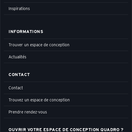
Inspirations
INFORMATIONS
Trouver un espace de conception
Actualités
CONTACT
Contact
Trouvez un espace de conception
Prendre rendez-vous
OUVRIR VOTRE ESPACE DE CONCEPTION QUADRO ?