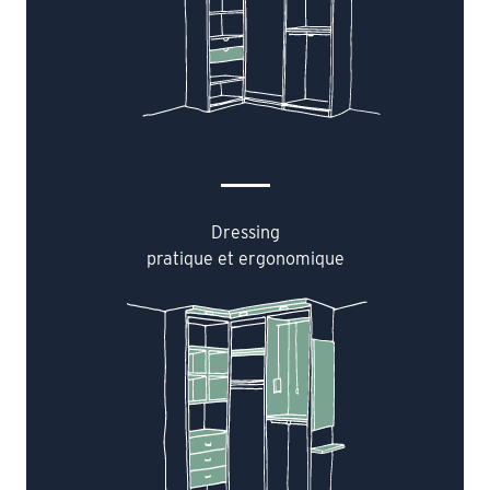
Dressing
pratique et ergonomique