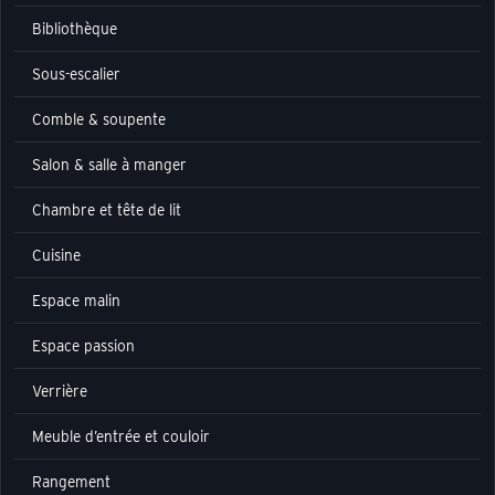
Bibliothèque
Sous-escalier
Comble & soupente
Salon & salle à manger
Chambre et tête de lit
Cuisine
Espace malin
Espace passion
Verrière
Meuble d’entrée et couloir
Rangement