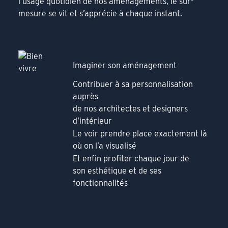
l’usage quotidien de nos aménagements, le sur-
mesure se vit et s’apprécie à chaque instant.
Imaginer son aménagement
Contribuer à sa personnalisation
auprès
de nos architectes et designers
d’intérieur
Le voir prendre place exactement là
où on l’a visualisé
Et enfin profiter chaque jour de
son esthétique et de ses
fonctionnalités