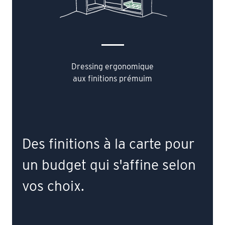
Dressing ergonomique
aux finitions prémuim
Des finitions à la carte pour
un budget qui s'affine selon
vos choix.