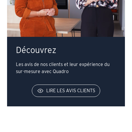
Découvrez
Les avis de nos clients et leur expérience du
sur-mesure avec Quadro
LIRE LES AVIS CLIENTS