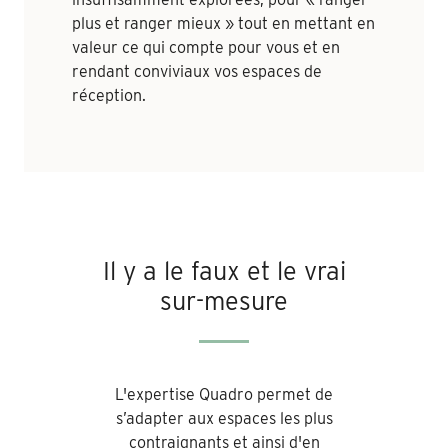
plus et ranger mieux » tout en mettant en
valeur ce qui compte pour vous et en
rendant conviviaux vos espaces de
réception.
Il y a le faux et le vrai
sur-mesure
L'expertise Quadro permet de
s’adapter aux espaces les plus
contraignants et ainsi d'en