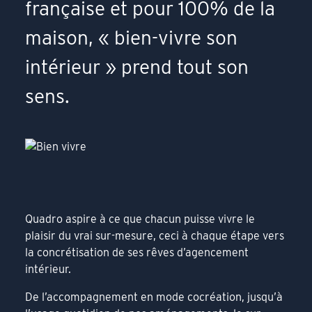
française et pour 100% de la
maison, « bien-vivre son
intérieur » prend tout son
sens.
Quadro aspire à ce que chacun puisse vivre le
plaisir du vrai sur-mesure, ceci à chaque étape vers
la concrétisation de ses rêves d’agencement
intérieur.
De l’accompagnement en mode cocréation, jusqu’à