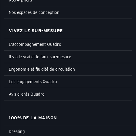
Nos espaces de conception
VIVEZ LE SUR-MESURE
L'accompagnement Quadro
Il y a le vrai et le faux sur-mesure
Ergonomie et fluidité de circulation
Les engagements Quadro
Avis clients Quadro
100% DE LA MAISON
Dressing