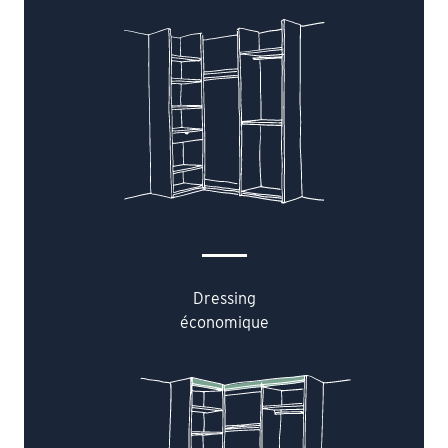
Dressing
économique