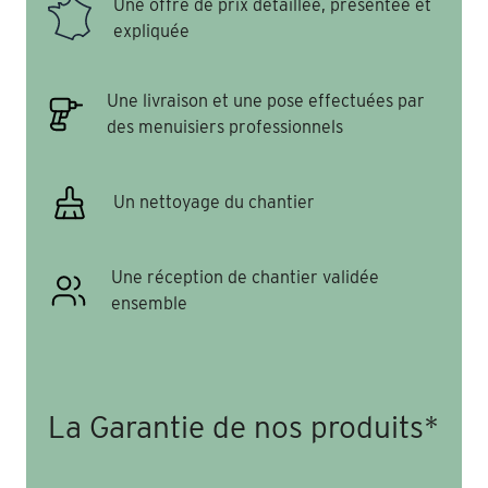
Une offre de prix détaillée, présentée et
expliquée
Une livraison et une pose effectuées par
des menuisiers professionnels
Un nettoyage du chantier
Une réception de chantier validée
ensemble
La Garantie de nos produits*