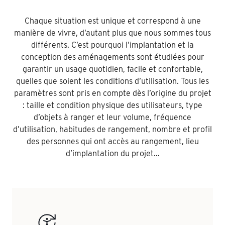
Chaque situation est unique et correspond à une
manière de vivre, d’autant plus que nous sommes tous
différents. C’est pourquoi l’implantation et la
conception des aménagements sont étudiées pour
garantir un usage quotidien, facile et confortable,
quelles que soient les conditions d’utilisation. Tous les
paramètres sont pris en compte dès l’origine du projet
: taille et condition physique des utilisateurs, type
d’objets à ranger et leur volume, fréquence
d’utilisation, habitudes de rangement, nombre et profil
des personnes qui ont accès au rangement, lieu
d’implantation du projet…