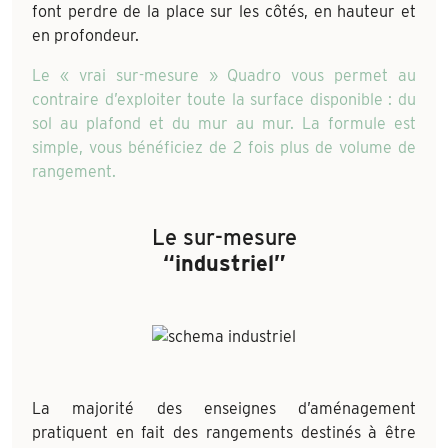
font perdre de la place sur les côtés, en hauteur et
en profondeur.
Le « vrai sur-mesure » Quadro vous permet au
contraire d’exploiter toute la surface disponible : du
sol au plafond et du mur au mur. La formule est
simple, vous bénéficiez de 2 fois plus de volume de
rangement.
Le sur-mesure
“industriel”
La majorité des enseignes d’aménagement
pratiquent en fait des rangements destinés à être