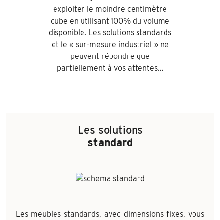
exploiter le moindre centimètre
cube en utilisant 100% du volume
disponible. Les solutions standards
et le « sur-mesure industriel » ne
peuvent répondre que
partiellement à vos attentes…
Les solutions
standard
Les meubles standards, avec dimensions fixes, vous