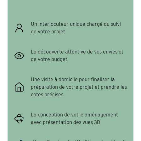
Un interlocuteur unique chargé du suivi
de votre projet
La découverte attentive de vos envies et
de votre budget
Une visite à domicile pour finaliser la
préparation de votre projet et prendre les
cotes précises
La conception de votre aménagement
avec présentation des vues 3D