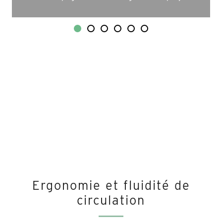
Ergonomie et fluidité de
circulation