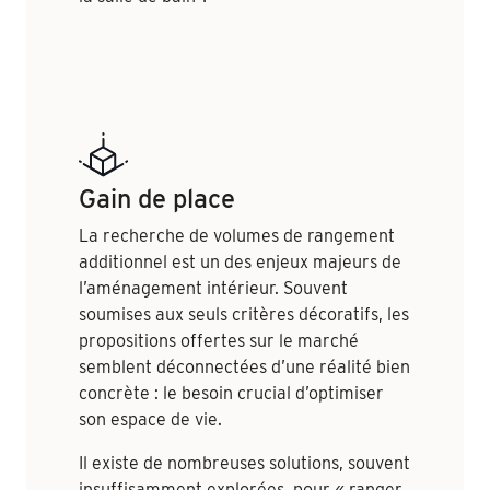
Gain de place
La recherche de volumes de rangement
additionnel est un des enjeux majeurs de
l’aménagement intérieur. Souvent
soumises aux seuls critères décoratifs, les
propositions offertes sur le marché
semblent déconnectées d’une réalité bien
concrète : le besoin crucial d’optimiser
son espace de vie.
Il existe de nombreuses solutions, souvent
insuffisamment explorées, pour « ranger