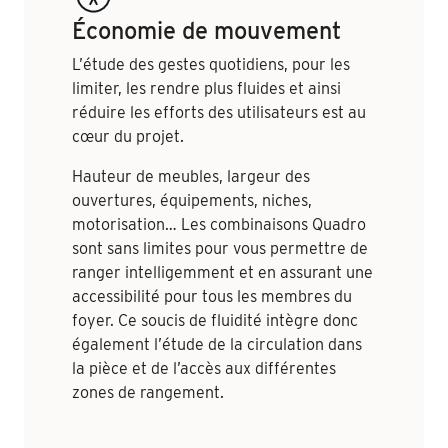
Économie de mouvement
L’étude des gestes quotidiens, pour les
limiter, les rendre plus fluides et ainsi
réduire les efforts des utilisateurs est au
cœur du projet.
Hauteur de meubles, largeur des
ouvertures, équipements, niches,
motorisation… Les combinaisons Quadro
sont sans limites pour vous permettre de
ranger intelligemment et en assurant une
accessibilité pour tous les membres du
foyer. Ce soucis de fluidité intègre donc
également l’étude de la circulation dans
la pièce et de l’accès aux différentes
zones de rangement.