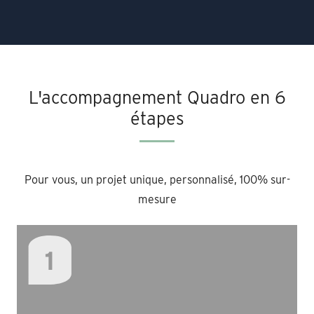
L'accompagnement Quadro en 6
étapes
Pour vous, un projet unique, personnalisé, 100% sur-
mesure