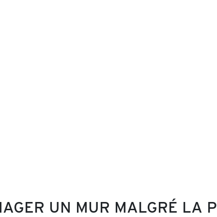
ÉNAGER UN MUR MALGRÉ LA 