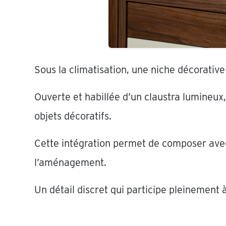
Sous la climatisation, une niche décorativ
Ouverte et habillée d’un claustra lumineux
objets décoratifs.
Cette intégration permet de composer avec 
l’aménagement.
Un détail discret qui participe pleinement à 