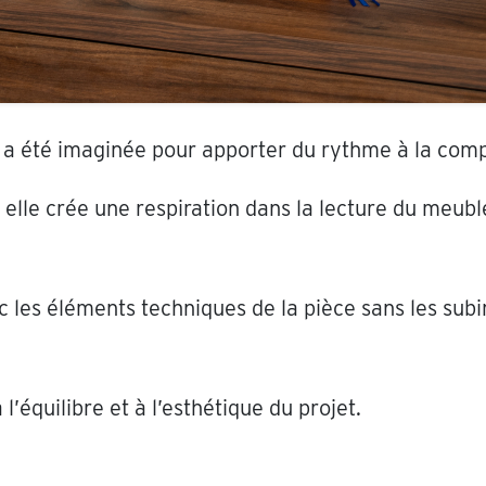
e a été imaginée pour apporter du rythme à la comp
, elle crée une respiration dans la lecture du meub
les éléments techniques de la pièce sans les subir
l’équilibre et à l’esthétique du projet.