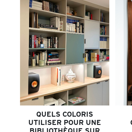
QUELS COLORIS
UTILISER POUR UNE
BIBLIOTHÈQUE SUR