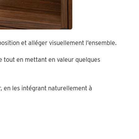
osition et alléger visuellement l’ensemble.
le tout en mettant en valeur quelques
, en les intégrant naturellement à