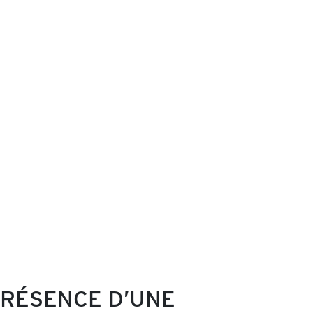
PRÉSENCE D’UNE