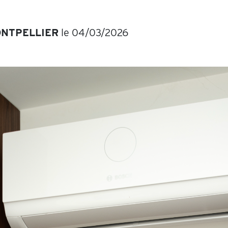
NTPELLIER
le 04/03/2026