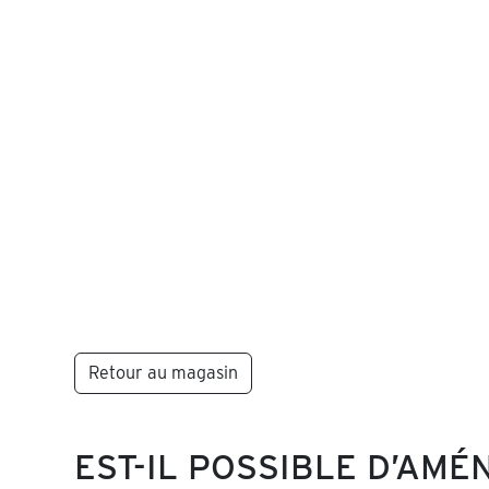
Retour au magasin
EST-IL POSSIBLE D’AM