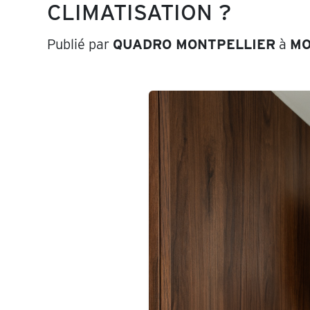
CLIMATISATION ?
Publié par
QUADRO MONTPELLIER
à
MO