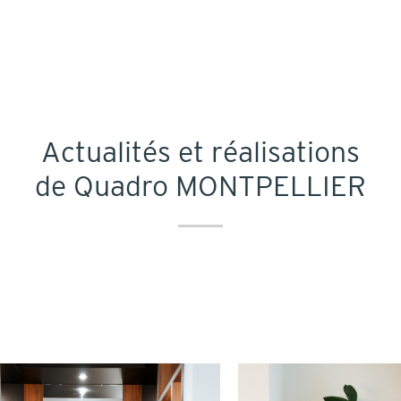
Actualités et réalisations
de Quadro MONTPELLIER