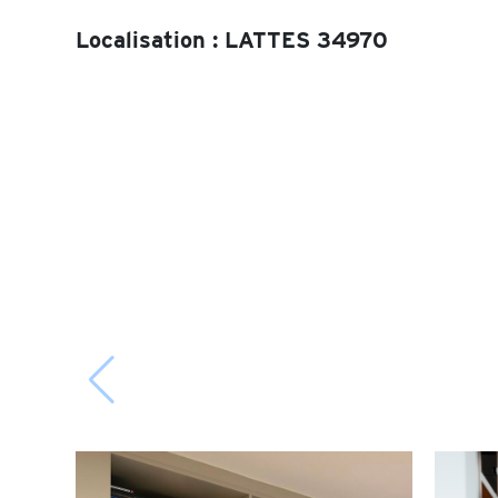
Localisation : LATTES 34970