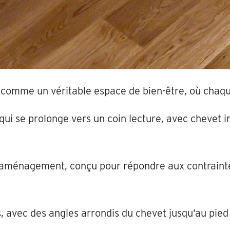
 comme un véritable espace de bien-être, où chaqu
qui se prolonge vers un coin lecture, avec chevet i
aménagement, conçu pour répondre aux contraintes
, avec des angles arrondis du chevet jusqu’au pied