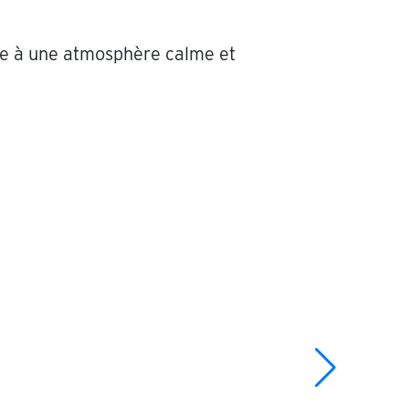
ace à une atmosphère calme et