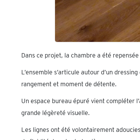
Dans ce projet, la chambre a été repensée
L’ensemble s’articule autour d’un dressing 
rangement et moment de détente.
Un espace bureau épuré vient compléter l’
grande légèreté visuelle.
Les lignes ont été volontairement adoucies