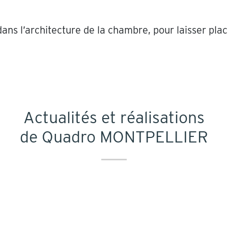
 dans l’architecture de la chambre, pour laisser pl
Actualités et réalisations
de Quadro MONTPELLIER