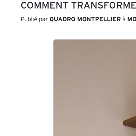
COMMENT TRANSFORME
Publié par
QUADRO MONTPELLIER
à
MO