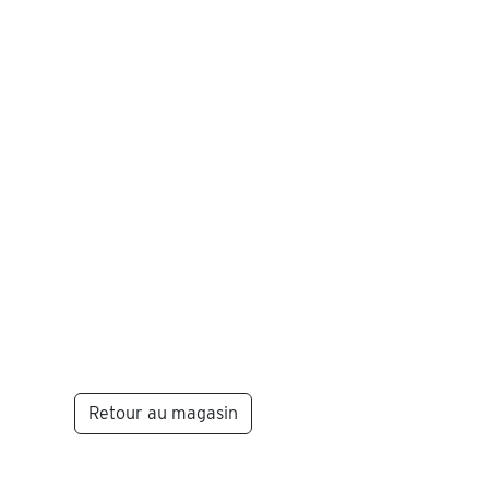
Retour au magasin