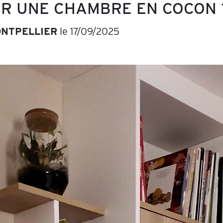
R UNE CHAMBRE EN COCON 
NTPELLIER
le 17/09/2025