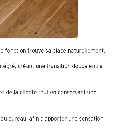
e fonction trouve sa place naturellement.
ntégré, créant une transition douce entre
 de la cliente tout en conservant une
 du bureau, afin d’apporter une sensation