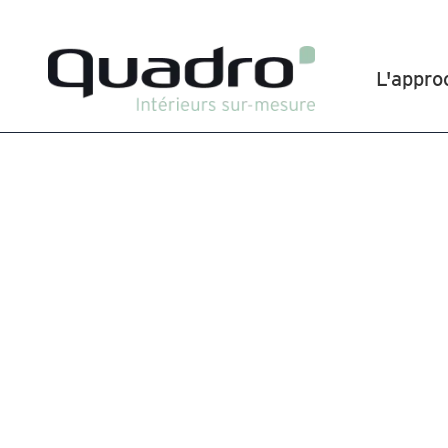
L'appro