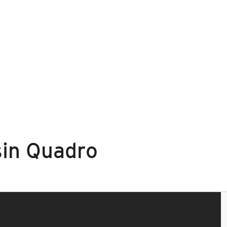
sin Quadro