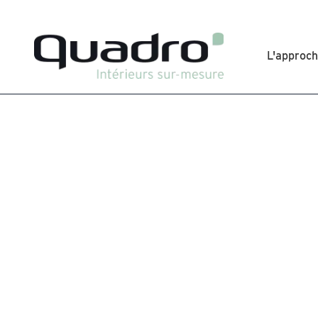
L'approc