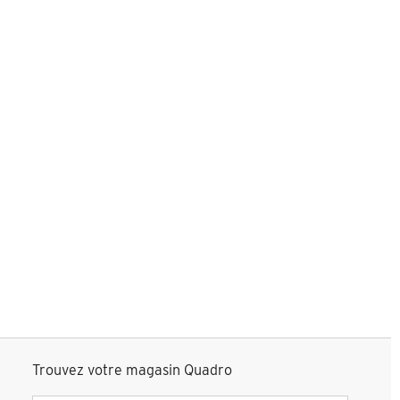
Trouvez votre magasin Quadro