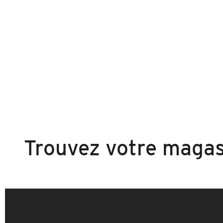
Trouvez votre maga