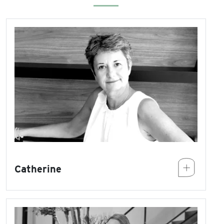
Catherine