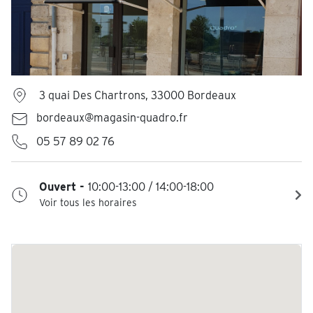
3 quai Des Chartrons, 33000 Bordeaux
bordeaux@magasin-quadro.fr
05 57 89 02 76
Ouvert -
10:00-13:00 / 14:00-18:00
Voir tous les horaires