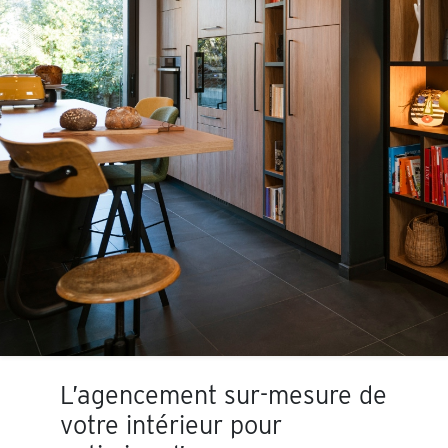
L’agencement sur-mesure de
votre intérieur pour