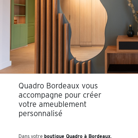
Quadro Bordeaux vous
accompagne pour créer
votre ameublement
personnalisé
Dans votre
boutique Quadro à Bordeaux
,