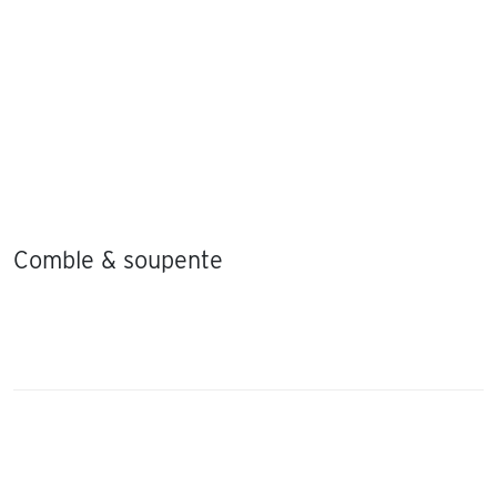
Comble & soupente