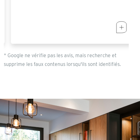
* Google ne vérifie pas les avis, mais recherche et
supprime les faux contenus lorsqu'ils sont identifiés.