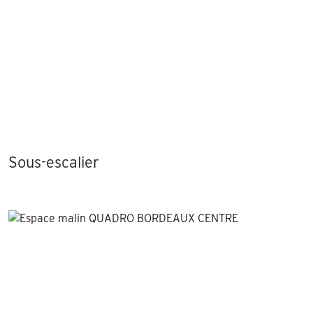
Sous-escalier