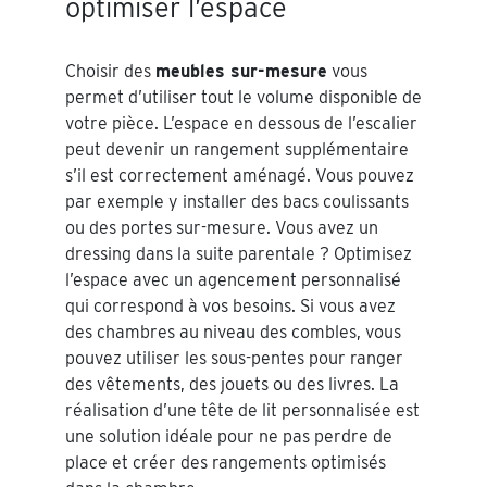
optimiser l’espace
Choisir des
meubles sur-mesure
vous
permet d’utiliser tout le volume disponible de
votre pièce. L’espace en dessous de l’escalier
peut devenir un rangement supplémentaire
s’il est correctement aménagé. Vous pouvez
par exemple y installer des bacs coulissants
ou des portes sur-mesure. Vous avez un
dressing dans la suite parentale ? Optimisez
l’espace avec un agencement personnalisé
qui correspond à vos besoins. Si vous avez
des chambres au niveau des combles, vous
pouvez utiliser les sous-pentes pour ranger
des vêtements, des jouets ou des livres. La
réalisation d’une tête de lit personnalisée est
une solution idéale pour ne pas perdre de
place et créer des rangements optimisés