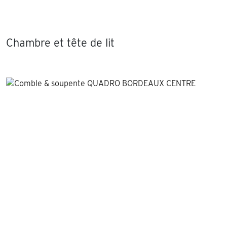
Chambre et tête de lit