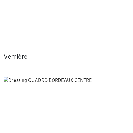
Verrière