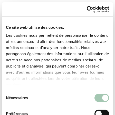
Ce site web utilise des cookies.
Les cookies nous permettent de personnaliser le contenu
et les annonces, d'offrir des fonctionnalités relatives aux
médias sociaux et d'analyser notre trafic. Nous
partageons également des informations sur l'utilisation de
notre site avec nos partenaires de médias sociaux, de
publicité et d'analyse, qui peuvent combiner celles-ci
avec d'autres informations que vous leur avez fournies
ou qu'ils ont collectées lors de votre utilisation de leurs
services.
Sélection
Nécessaires
du
consentement
Préférences