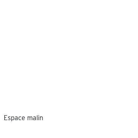
Espace malin