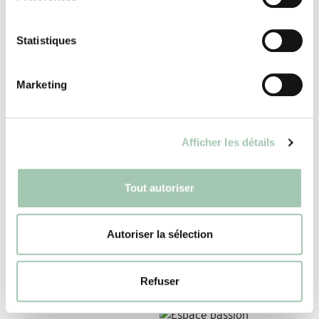
Cuisine
Statistiques
Marketing
Afficher les détails
Tout autoriser
Autoriser la sélection
Bibliothèque
Refuser