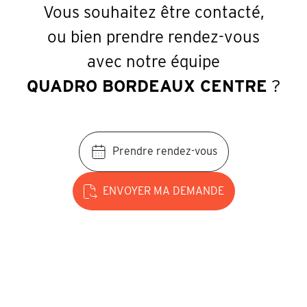
Vous souhaitez être contacté,
ou bien prendre rendez-vous
avec notre équipe
QUADRO BORDEAUX CENTRE
?
Prendre rendez-vous
ENVOYER MA DEMANDE