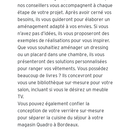
nos conseillers vous accompagnent à chaque
étape de votre projet. Après avoir cerné vos
besoins, ils vous guideront pour élaborer un
aménagement adapté à vos envies. Si vous
n’avez pas d’idées, ils vous proposeront des
exemples de réalisations pour vous inspirer.
Que vous souhaitiez aménager un dressing
ou un placard dans une chambre, ils vous
présenteront des solutions personnalisées
pour ranger vos vêtements. Vous possédez
beaucoup de livres ? Ils concevront pour
vous une bibliothèque sur-mesure pour votre
salon, incluant si vous le désirez un meuble
TV.
Vous pouvez également confier la
conception de votre verrière sur-mesure
pour séparer la cuisine du séjour à votre
magasin Quadro à Bordeaux.