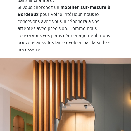
dans la chambre.
Si vous cherchez un
mobilier sur-mesure à
Bordeaux
pour votre intérieur, nous le
concevons avec vous. Il répondra à vos
attentes avec précision. Comme nous
conservons vos plans d’aménagement, nous
pouvons aussi les faire évoluer par la suite si
nécessaire.