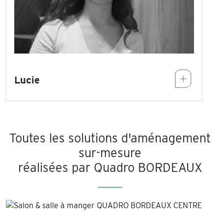
Lucie
Toutes les solutions d'aménagement
sur-mesure
réalisées par Quadro BORDEAUX