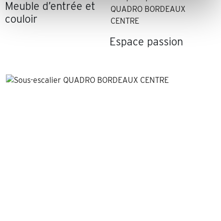
Meuble d’entrée et
couloir
Espace passion