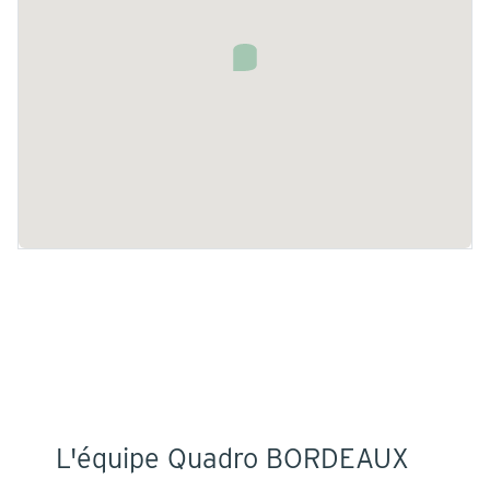
L'équipe Quadro BORDEAUX