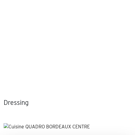
Dressing