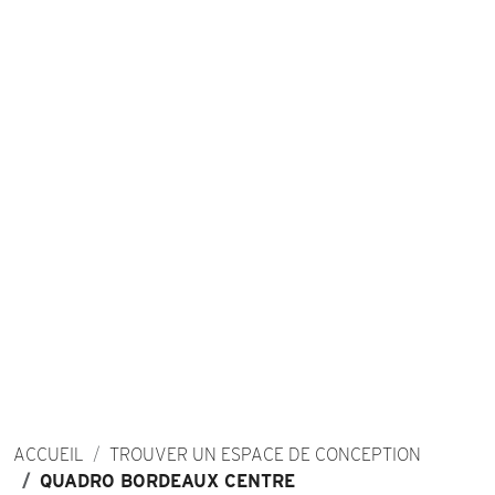
ACCUEIL
TROUVER UN ESPACE DE CONCEPTION
QUADRO BORDEAUX CENTRE