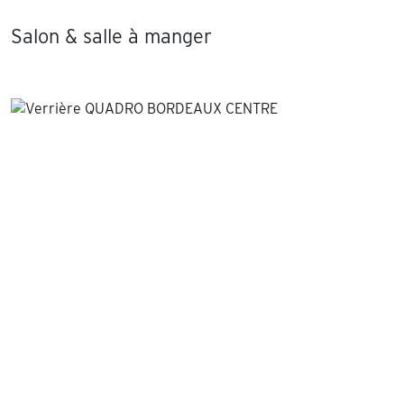
Salon & salle à manger