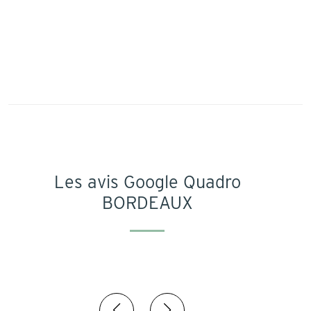
Les avis Google Quadro
BORDEAUX