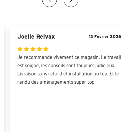
Joelle Reivax
13 Février 2026
Je recommande vivement ce magasin. Le travail
est soigné, les conseils sont toujours judicieux.
Livraison sans retard et installation au top. Et le
rendu des aménagements super top