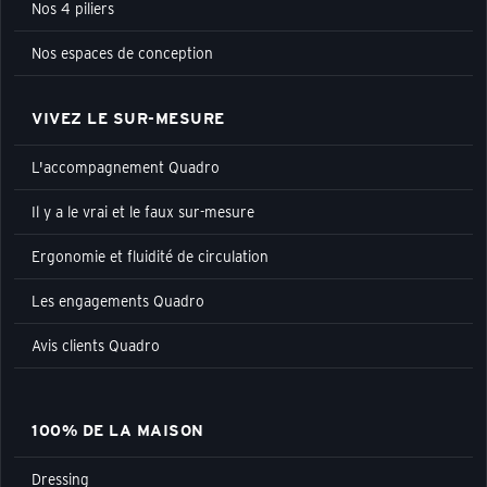
Nos 4 piliers
Nos espaces de conception
VIVEZ LE SUR-MESURE
L'accompagnement Quadro
Il y a le vrai et le faux sur-mesure
Ergonomie et fluidité de circulation
Les engagements Quadro
Avis clients Quadro
100% DE LA MAISON
Dressing