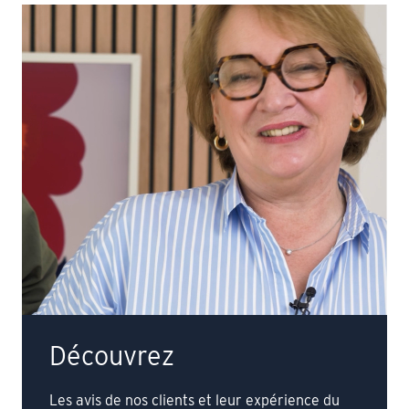
Découvrez
Les avis de nos clients et leur expérience du