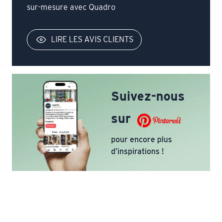
sur-mesure avec Quadro
LIRE LES AVIS CLIENTS
Suivez-nous
sur
pour encore plus
d’inspirations !