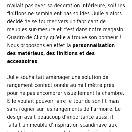
n’allait pas avec sa décoration intérieure, soit les
finitions ne semblaient pas solides. Julie a alors
décidé de se tourner vers un fabricant de
meubles sur-mesure et c’est dans notre magasin
Quadro de Clichy qu’elle a trouvé son bonheur !
Nous proposons en effet la
personnalisation
des matériaux, des finitions et des
accessoires
.
Julie souhaitait aménager une solution de
rangement confectionnée au millimètre près
pour ne pas encombrer visuellement la chambre.
Elle voulait pouvoir faire le tour de son lit mais
sans rogner sur les rangements de l’armoire. Le
design avait beaucoup d’importance aussi, il
fallait un meuble d’inspiration scandinave aux