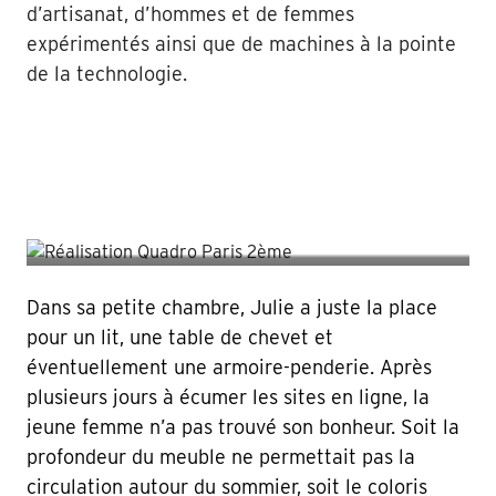
d’artisanat, d’hommes et de femmes
expérimentés ainsi que de machines à la pointe
de la technologie.
Dans sa petite chambre, Julie a juste la place
pour un lit, une table de chevet et
éventuellement une armoire-penderie. Après
plusieurs jours à écumer les sites en ligne, la
jeune femme n’a pas trouvé son bonheur. Soit la
profondeur du meuble ne permettait pas la
circulation autour du sommier, soit le coloris