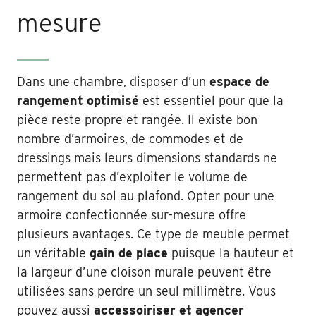
mesure
Dans une chambre, disposer d’un
espace de
rangement optimisé
est essentiel pour que la
pièce reste propre et rangée. Il existe bon
nombre d’armoires, de commodes et de
dressings mais leurs dimensions standards ne
permettent pas d’exploiter le volume de
rangement du sol au plafond. Opter pour une
armoire confectionnée sur-mesure offre
plusieurs avantages. Ce type de meuble permet
un véritable
gain de place
puisque la hauteur et
la largeur d’une cloison murale peuvent être
utilisées sans perdre un seul millimètre. Vous
pouvez aussi
accessoiriser et agencer