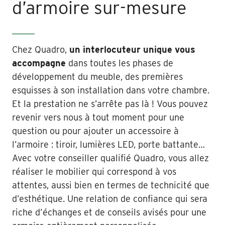
d’armoire sur-mesure
Chez Quadro,
un interlocuteur unique vous
accompagne
dans toutes les phases de
développement du meuble, des premières
esquisses à son installation dans votre chambre.
Et la prestation ne s’arrête pas là ! Vous pouvez
revenir vers nous à tout moment pour une
question ou pour ajouter un accessoire à
l’armoire : tiroir, lumières LED, porte battante…
Avec votre conseiller qualifié Quadro, vous allez
réaliser le mobilier qui correspond à vos
attentes, aussi bien en termes de technicité que
d’esthétique. Une relation de confiance qui sera
riche d’échanges et de conseils avisés pour une