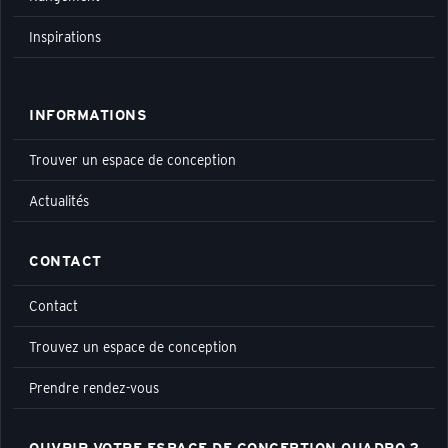
Inspirations
INFORMATIONS
Trouver un espace de conception
Actualités
CONTACT
Contact
Trouvez un espace de conception
Prendre rendez-vous
OUVRIR VOTRE ESPACE DE CONCEPTION QUADRO ?