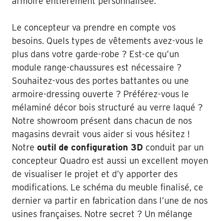
armoire entièrement personnalisée.
Le concepteur va prendre en compte vos
besoins. Quels types de vêtements avez-vous le
plus dans votre garde-robe ? Est-ce qu’un
module range-chaussures est nécessaire ?
Souhaitez-vous des portes battantes ou une
armoire-dressing ouverte ? Préférez-vous le
mélaminé décor bois structuré au verre laqué ?
Notre showroom présent dans chacun de nos
magasins devrait vous aider si vous hésitez !
Notre
outil de configuration 3D
conduit par un
concepteur Quadro est aussi un excellent moyen
de visualiser le projet et d’y apporter des
modifications. Le schéma du meuble finalisé, ce
dernier va partir en fabrication dans l’une de nos
usines françaises. Notre secret ? Un mélange