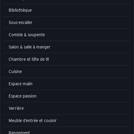
Bibliothèque
Sous-escalier
Comble & soupente
Salon & salle à manger
Chambre et tête de lit
Cuisine
Espace malin
Espace passion
Verrière
Meuble d’entrée et couloir
Rangement