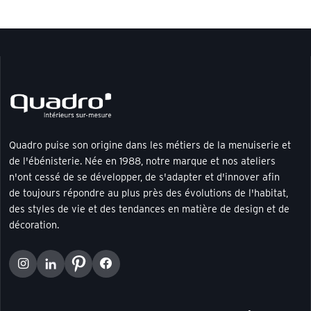
Quadro puise son origine dans les métiers de la menuiserie et
de l'ébénisterie. Née en 1988, notre marque et nos ateliers
n'ont cessé de se développer, de s'adapter et d'innover afin
de toujours répondre au plus près des évolutions de l'habitat,
des styles de vie et des tendances en matière de design et de
décoration.