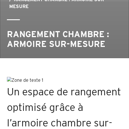
MESURE
RANGEMENT CHAMBRE :
ARMOIRE SUR-MESURE
Un espace de rangement
optimisé grâce à
l’armoire chambre sur-