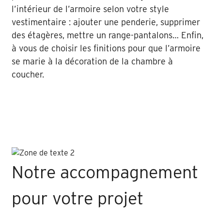
l’intérieur de l’armoire selon votre style
vestimentaire : ajouter une penderie, supprimer
des étagères, mettre un range-pantalons… Enfin,
à vous de choisir les finitions pour que l’armoire
se marie à la décoration de la chambre à
coucher.
Notre accompagnement
pour votre projet