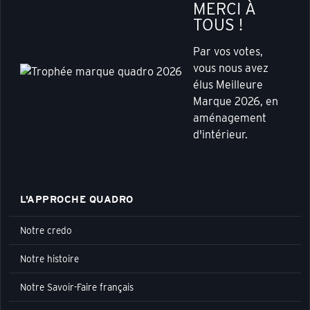
MERCI À
TOUS !
Par vos votes,
vous nous avez
élus Meilleure
Marque 2026, en
aménagement
d'intérieur.
L'APPROCHE QUADRO
Notre credo
Notre histoire
Notre Savoir-Faire français