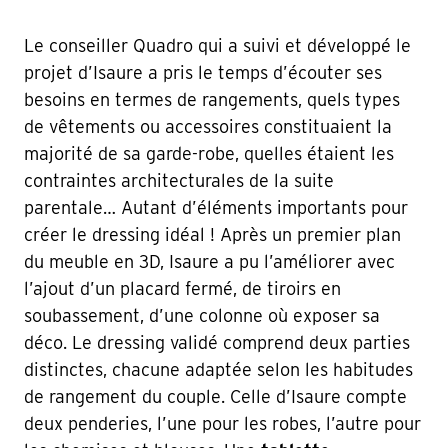
Le conseiller Quadro qui a suivi et développé le
projet d’Isaure a pris le temps d’écouter ses
besoins en termes de rangements, quels types
de vêtements ou accessoires constituaient la
majorité de sa garde-robe, quelles étaient les
contraintes architecturales de la suite
parentale… Autant d’éléments importants pour
créer le dressing idéal ! Après un premier plan
du meuble en 3D, Isaure a pu l’améliorer avec
l’ajout d’un placard fermé, de tiroirs en
soubassement, d’une colonne où exposer sa
déco. Le dressing validé comprend deux parties
distinctes, chacune adaptée selon les habitudes
de rangement du couple. Celle d’Isaure compte
deux penderies, l’une pour les robes, l’autre pour