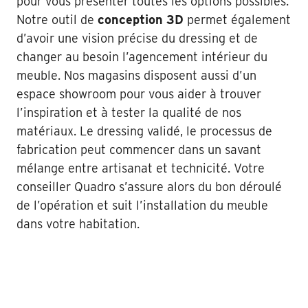
pour vous présenter toutes les options possibles.
Notre outil de
conception 3D
permet également
d’avoir une vision précise du dressing et de
changer au besoin l’agencement intérieur du
meuble. Nos magasins disposent aussi d’un
espace showroom pour vous aider à trouver
l’inspiration et à tester la qualité de nos
matériaux. Le dressing validé, le processus de
fabrication peut commencer dans un savant
mélange entre artisanat et technicité. Votre
conseiller Quadro s’assure alors du bon déroulé
de l’opération et suit l’installation du meuble
dans votre habitation.