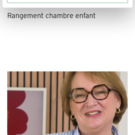
Rangement chambre enfant