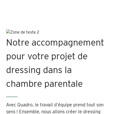
Notre accompagnement
pour votre projet de
dressing dans la
chambre parentale
Avec Quadro, le travail d’équipe prend tout son
sens ! Ensemble, nous allons créer le dressing