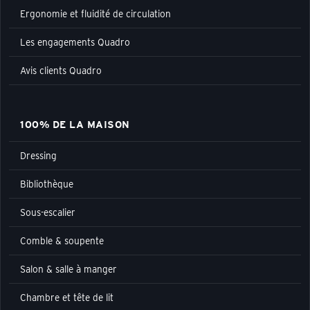
Ergonomie et fluidité de circulation
Les engagements Quadro
Avis clients Quadro
100% DE LA MAISON
Dressing
Bibliothèque
Sous-escalier
Comble & soupente
Salon & salle à manger
Chambre et tête de lit