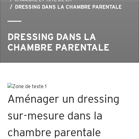
DRESSING DANS LA CHAMBRE PARENTALE
DRESSING DANS LA
CHAMBRE PARENTALE
Aménager un dressing
sur-mesure dans la
chambre parentale