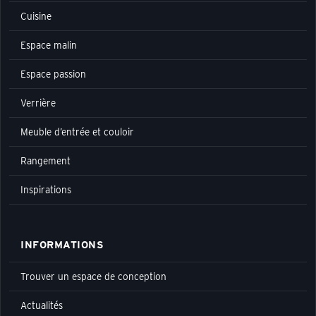
Cuisine
Espace malin
Espace passion
Verrière
Meuble d’entrée et couloir
Rangement
Inspirations
INFORMATIONS
Trouver un espace de conception
Actualités