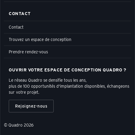
CONTACT
Contact
Trouvez un espace de conception
Prendre rendez-vous
OUVRIR VOTRE ESPACE DE CONCEPTION QUADRO ?
Le réseau Quadro se densifie tous les ans,
plus de 100 opportunités d'implantation disponibles, échangeons
sur votre projet.
Rejoignez-nous
© Quadro 2026