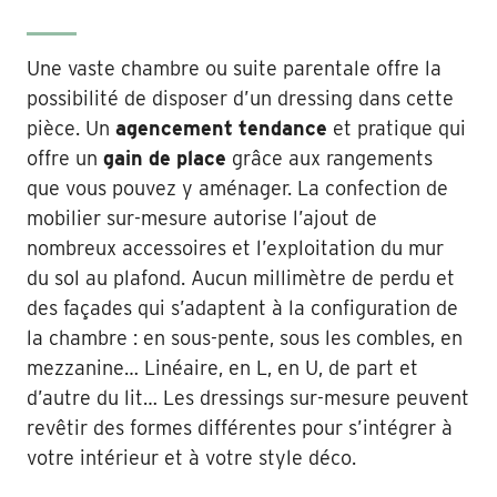
Une vaste chambre ou suite parentale offre la
possibilité de disposer d’un dressing dans cette
pièce. Un
agencement tendance
et pratique qui
offre un
gain de place
grâce aux rangements
que vous pouvez y aménager. La confection de
mobilier sur-mesure autorise l’ajout de
nombreux accessoires et l’exploitation du mur
du sol au plafond. Aucun millimètre de perdu et
des façades qui s’adaptent à la configuration de
la chambre : en sous-pente, sous les combles, en
mezzanine… Linéaire, en L, en U, de part et
d’autre du lit… Les dressings sur-mesure peuvent
revêtir des formes différentes pour s’intégrer à
votre intérieur et à votre style déco.