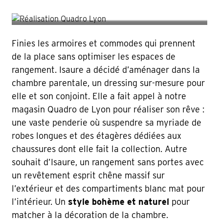
Finies les armoires et commodes qui prennent
de la place sans optimiser les espaces de
rangement. Isaure a décidé d’aménager dans la
chambre parentale, un dressing sur-mesure pour
elle et son conjoint. Elle a fait appel à notre
magasin Quadro de Lyon pour réaliser son rêve :
une vaste penderie où suspendre sa myriade de
robes longues et des étagères dédiées aux
chaussures dont elle fait la collection. Autre
souhait d’Isaure, un rangement sans portes avec
un revêtement esprit chêne massif sur
l’extérieur et des compartiments blanc mat pour
l’intérieur. Un
style bohème et naturel
pour
matcher à la décoration de la chambre.