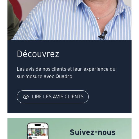
Découvrez
Les avis de nos clients et leur expérience du
sur-mesure avec Quadro
LIRE LES AVIS CLIENTS
Suivez-nous