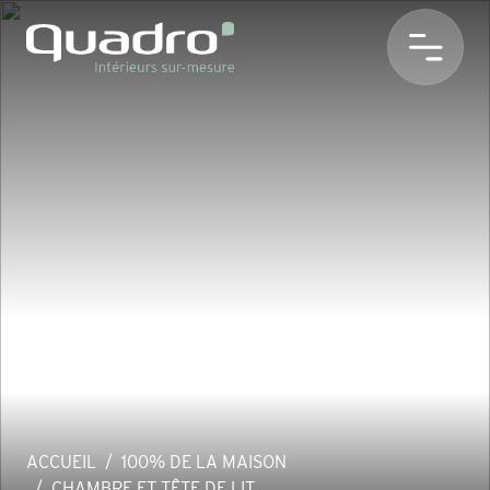
ACCUEIL
100% DE LA MAISON
CHAMBRE ET TÊTE DE LIT