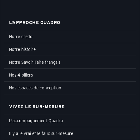
L'APPROCHE QUADRO
Notre credo
Notre histoire
Notre Savoir-Faire français
Nos 4 piliers
Nos espaces de conception
VIVEZ LE SUR-MESURE
L'accompagnement Quadro
Il y a le vrai et le faux sur-mesure