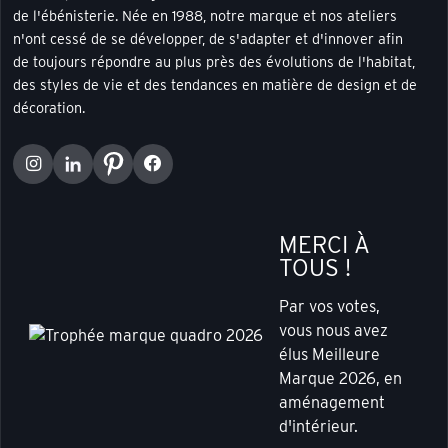
de l'ébénisterie. Née en 1988, notre marque et nos ateliers
n'ont cessé de se développer, de s'adapter et d'innover afin
de toujours répondre au plus près des évolutions de l'habitat,
des styles de vie et des tendances en matière de design et de
décoration.
MERCI À
TOUS !
Par vos votes,
vous nous avez
élus Meilleure
Marque 2026, en
aménagement
d'intérieur.