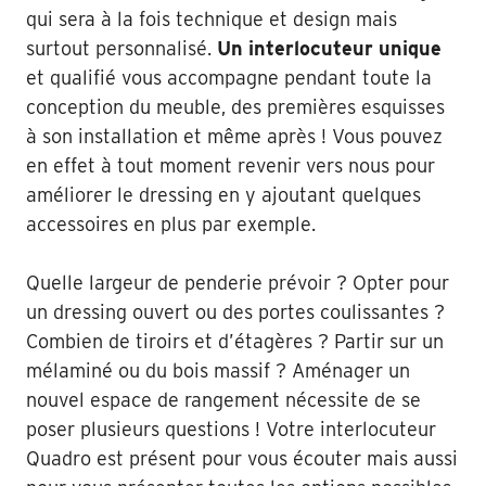
qui sera à la fois technique et design mais
surtout personnalisé.
Un interlocuteur unique
et qualifié vous accompagne pendant toute la
conception du meuble, des premières esquisses
à son installation et même après ! Vous pouvez
en effet à tout moment revenir vers nous pour
améliorer le dressing en y ajoutant quelques
accessoires en plus par exemple.
Quelle largeur de penderie prévoir ? Opter pour
un dressing ouvert ou des portes coulissantes ?
Combien de tiroirs et d’étagères ? Partir sur un
mélaminé ou du bois massif ? Aménager un
nouvel espace de rangement nécessite de se
poser plusieurs questions ! Votre interlocuteur
Quadro est présent pour vous écouter mais aussi