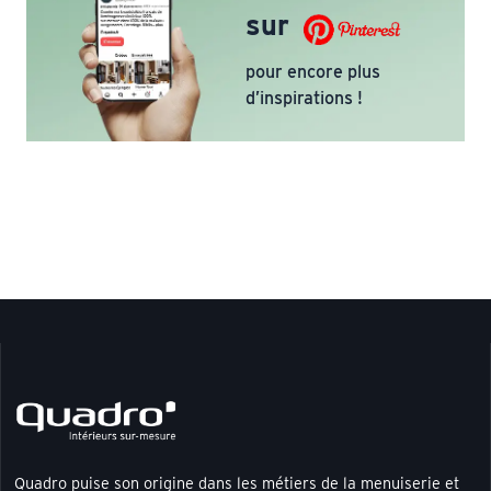
sur
pour encore plus
d’inspirations !
Quadro puise son origine dans les métiers de la menuiserie et