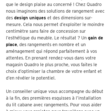
que le design plaise au concerné ! Chez Quadro
nous imaginons des solutions de rangement avec
des
design uniques
et des dimensions sur-
mesure. Cela nous permet d’exploiter le moindre
centimètre sans faire de concession sur
l’esthétique du meuble. Le résultat ? Un
gain de
place
, des rangements en nombre et un
aménagement qui répond parfaitement à vos
attentes. En prenant rendez-vous dans votre
magasin Quadro le plus proche, vous faites le
choix d’optimiser la chambre de votre enfant et
d’en révéler le potentiel.
Un conseiller unique vous accompagne du début
à la fin, des premières esquisses à l’installation
du lit cabane avec rangements. Pour vous aider