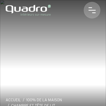
ACCUEIL
100% DE LA MAISON
CHAMBRE ET TÊTE DE LIT