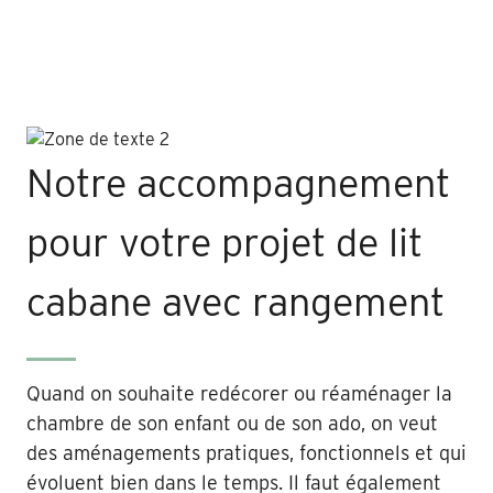
Notre accompagnement
pour votre projet de lit
cabane avec rangement
Quand on souhaite redécorer ou réaménager la
chambre de son enfant ou de son ado, on veut
des aménagements pratiques, fonctionnels et qui
évoluent bien dans le temps. Il faut également