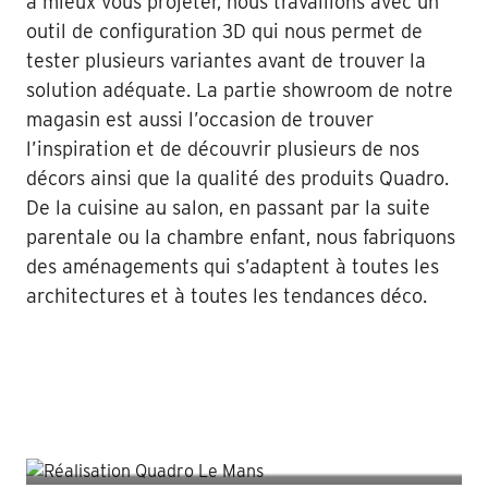
à mieux vous projeter, nous travaillons avec un
outil de configuration 3D qui nous permet de
tester plusieurs variantes avant de trouver la
solution adéquate. La partie showroom de notre
magasin est aussi l’occasion de trouver
l’inspiration et de découvrir plusieurs de nos
décors ainsi que la qualité des produits Quadro.
De la cuisine au salon, en passant par la suite
parentale ou la chambre enfant, nous fabriquons
des aménagements qui s’adaptent à toutes les
architectures et à toutes les tendances déco.