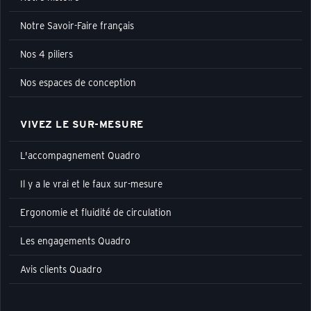
Notre Savoir-Faire français
Nos 4 piliers
Nos espaces de conception
VIVEZ LE SUR-MESURE
L'accompagnement Quadro
Il y a le vrai et le faux sur-mesure
Ergonomie et fluidité de circulation
Les engagements Quadro
Avis clients Quadro