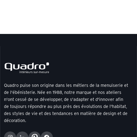
Quadro puise son origine dans les métiers de la menuiserie et
de l'ébénisterie. Née en 1988, notre marque et nos ateliers
n'ont cessé de se développer, de s'adapter et d'innover afin
de toujours répondre au plus près des évolutions de l'habitat,
des styles de vie et des tendances en matière de design et de
décoration.