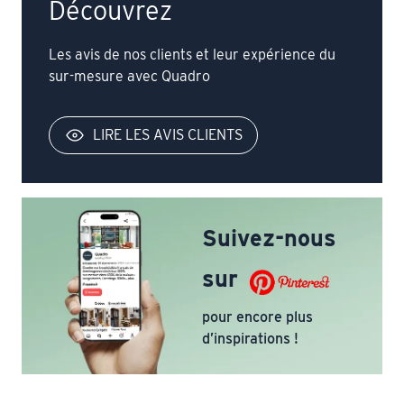
Découvrez
Les avis de nos clients et leur expérience du
sur-mesure avec Quadro
LIRE LES AVIS CLIENTS
Suivez-nous
sur
pour encore plus
d’inspirations !