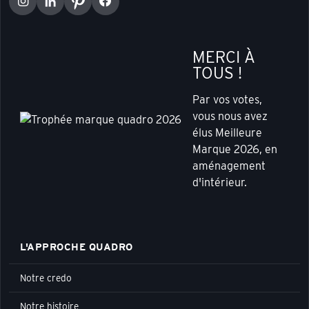
MERCI À
TOUS !
Par vos votes,
vous nous avez
élus Meilleure
Marque 2026, en
aménagement
d'intérieur.
L'APPROCHE QUADRO
Notre credo
Notre histoire