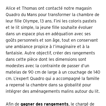
Alice et Thomas ont contacté notre magasin
Quadro du Mans pour transformer la chambre de
leur fille Olympe, 13 ans. Fini les coloris pastels
et le lit simple, la jeune fille souhaite évoluer
dans un espace plus en adéquation avec ses
goûts personnels et son âge, tout en conservant
une ambiance propice à l’imaginaire et à la
fantaisie. Autre objectif, créer des rangements
dans cette pièce dont les dimensions sont
modestes avec la contrainte de passer d’un
matelas de 90 cm de large à un couchage de 140
cm. L’expert Quadro qui a accompagné la famille
a repensé la chambre dans sa globalité pour
intégrer des aménagements malins autour du lit.
Afin de
gagner des rangements
, le chargé de