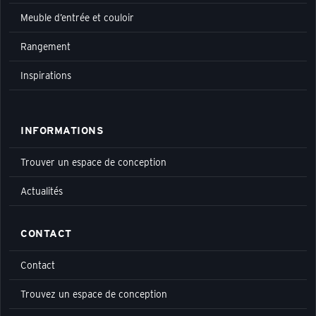
Meuble d’entrée et couloir
Rangement
Inspirations
INFORMATIONS
Trouver un espace de conception
Actualités
CONTACT
Contact
Trouvez un espace de conception