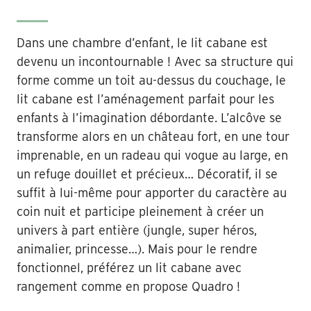
Dans une chambre d’enfant, le lit cabane est
devenu un incontournable ! Avec sa structure qui
forme comme un toit au-dessus du couchage, le
lit cabane est l’aménagement parfait pour les
enfants à l’imagination débordante. L’alcôve se
transforme alors en un château fort, en une tour
imprenable, en un radeau qui vogue au large, en
un refuge douillet et précieux… Décoratif, il se
suffit à lui-même pour apporter du caractère au
coin nuit et participe pleinement à créer un
univers à part entière (jungle, super héros,
animalier, princesse…). Mais pour le rendre
fonctionnel, préférez un lit cabane avec
rangement comme en propose Quadro !