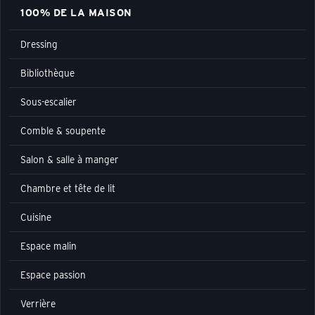
100% DE LA MAISON
Dressing
Bibliothèque
Sous-escalier
Comble & soupente
Salon & salle à manger
Chambre et tête de lit
Cuisine
Espace malin
Espace passion
Verrière