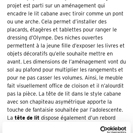
projet est parti sur un aménagement qui
encadre le lit cabane avec tiroir comme un pont
ou une arche. Cela permet d’installer des
placards, étagères et tablettes pour ranger le
dressing d’Olympe. Des niches ouvertes
permettent à la jeune fille d’exposer les livres et
objets décoratifs qu’elle souhaite mettre en
avant. Les dimensions de l’aménagement vont du
sol au plafond pour multiplier les rangements et
pour ne pas casser les volumes. Ainsi, le meuble
fait visuellement office de cloison et il n’alourdit
pas la pièce. La tête de lit dans le style cabane
avec son chapiteau asymétrique apporte la
touche de fantaisie souhaitée par l’adolescente.
La
tête de lit
dispose également d’un rebord
haut pour poser la lampe de chevet et autres