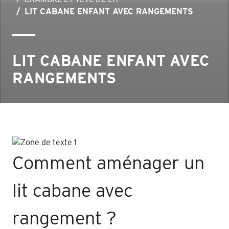
LIT CABANE ENFANT AVEC RANGEMENTS
LIT CABANE ENFANT AVEC
RANGEMENTS
Comment aménager un
lit cabane avec
rangement ?