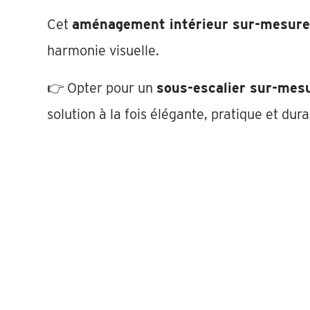
Cet
aménagement intérieur sur-mesure
harmonie visuelle.
👉 Opter pour un
sous-escalier sur-mes
solution à la fois élégante, pratique et dura