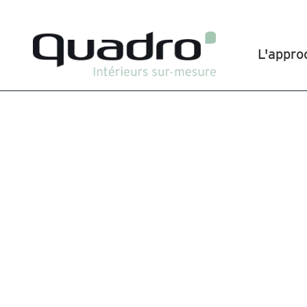
L'appro