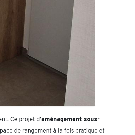
nt. Ce projet d’
aménagement sous-
ace de rangement à la fois pratique et