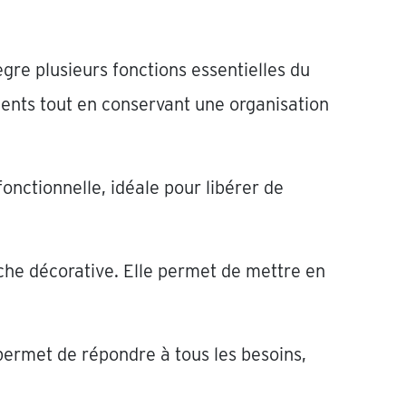
ègre plusieurs fonctions essentielles du
ents tout en conservant une organisation
onctionnelle, idéale pour libérer de
che décorative. Elle permet de mettre en
permet de répondre à tous les besoins,