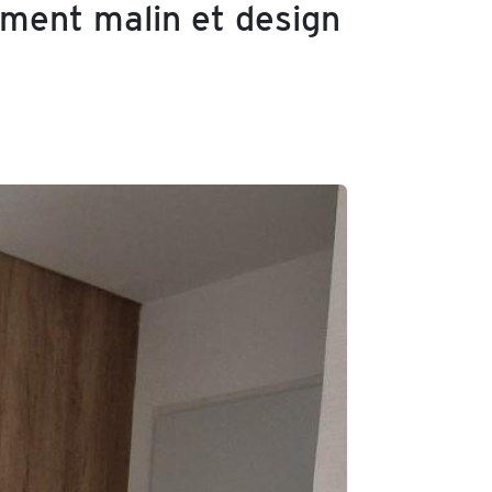
ment malin et design