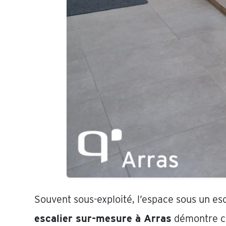
Souvent sous-exploité, l’espace sous un es
escalier sur-mesure à Arras
démontre co