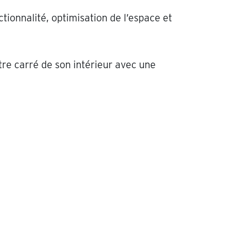
ctionnalité, optimisation de l’espace et
tre carré de son intérieur avec une