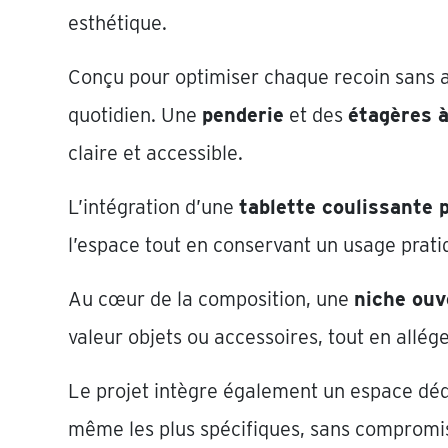
esthétique.
Conçu pour optimiser chaque recoin sans al
quotidien. Une
penderie
et des
étagères 
claire et accessible.
L’intégration d’une
tablette coulissante
l’espace tout en conservant un usage prati
Au cœur de la composition, une
niche ouv
valeur objets ou accessoires, tout en allé
Le projet intègre également un espace dé
même les plus spécifiques, sans compromis 