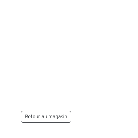
Retour au magasin