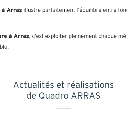
 à Arras
illustre parfaitement l’équilibre entre fon
ure à Arras
, c’est exploiter pleinement chaque mè
ble.
Actualités et réalisations
de Quadro ARRAS