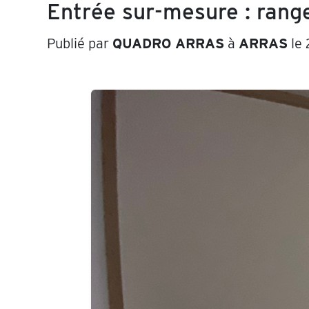
Entrée sur-mesure : rang
Publié par
QUADRO ARRAS
à
ARRAS
le 