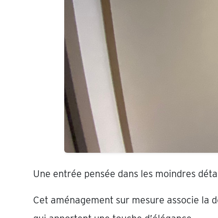
Une entrée pensée dans les moindres détails
Cet aménagement sur mesure associe la 