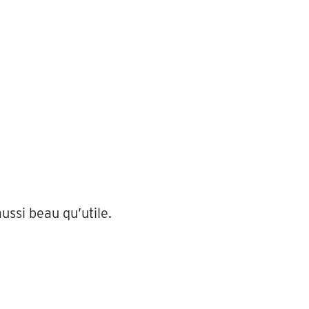
ussi beau qu’utile.