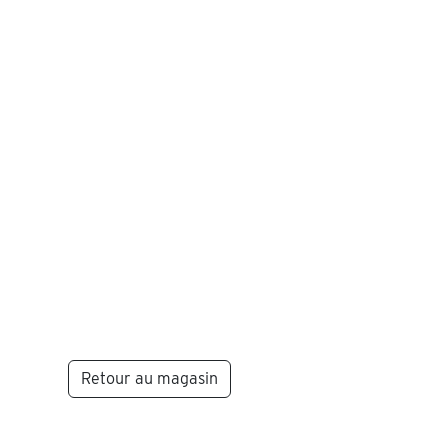
Retour au magasin