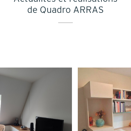
de Quadro ARRAS