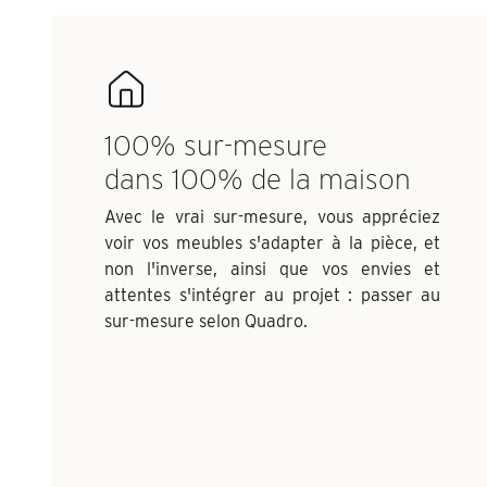
100% sur-mesure
dans 100% de la maison
Avec le vrai sur-mesure, vous appréciez
voir vos meubles s'adapter à la pièce, et
non l'inverse, ainsi que vos envies et
attentes s'intégrer au projet : passer au
sur-mesure selon Quadro.