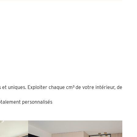
 et uniques. Exploiter chaque cm³ de votre intérieur, de
talement personnalisés