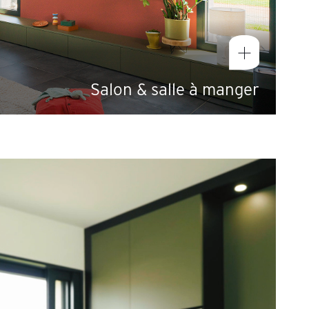
Salon & salle à manger