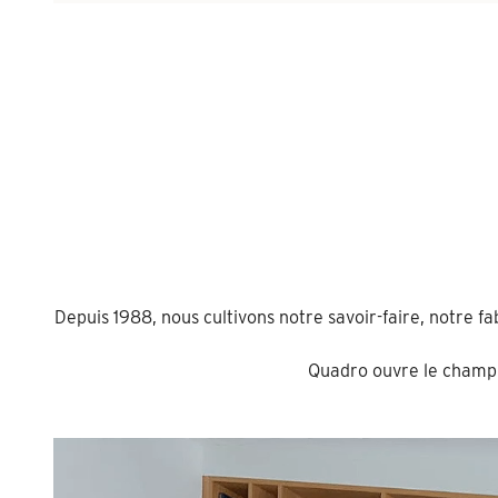
Depuis 1988, nous cultivons notre savoir-faire, notre f
Quadro ouvre le champ