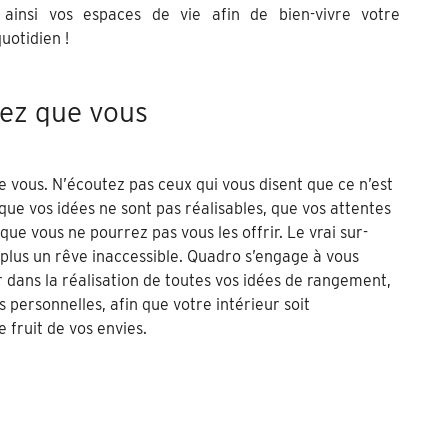
 ainsi vos espaces de vie afin de bien-vivre votre
uotidien !
ez que vous
 vous. N’écoutez pas ceux qui vous disent que ce n’est
 que vos idées ne sont pas réalisables, que vos attentes
 que vous ne pourrez pas vous les offrir. Le vrai sur-
plus un rêve inaccessible. Quadro s’engage à vous
dans la réalisation de toutes vos idées de rangement,
 personnelles, afin que votre intérieur soit
 fruit de vos envies.