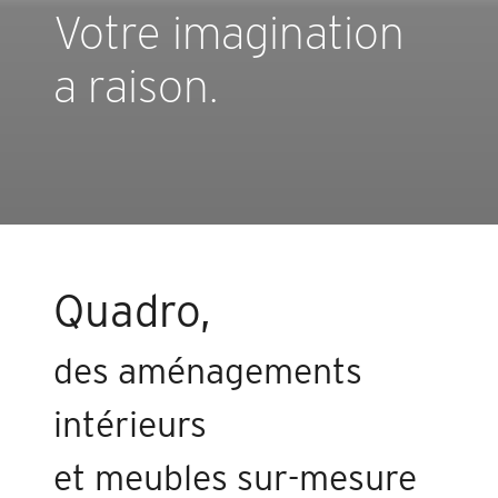
Votre imagination
a raison.
Quadro,
des aménagements
intérieurs
et meubles sur-mesure