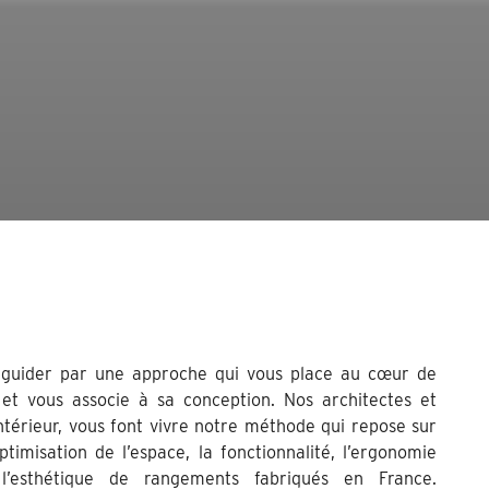
 guider par une approche qui vous place au cœur de
 et vous associe à sa conception. Nos architectes et
ntérieur, vous font vivre notre méthode qui repose sur
’optimisation de l’espace, la fonctionnalité, l’ergonomie
l’esthétique de rangements fabriqués en France.