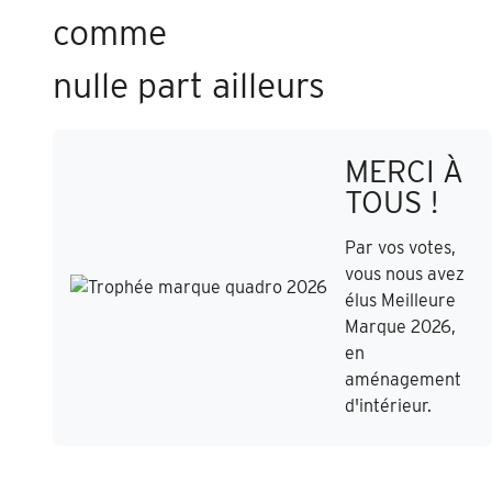
comme
nulle part ailleurs
MERCI À
TOUS !
Par vos votes,
vous nous avez
élus Meilleure
Marque 2026,
en
aménagement
d'intérieur.