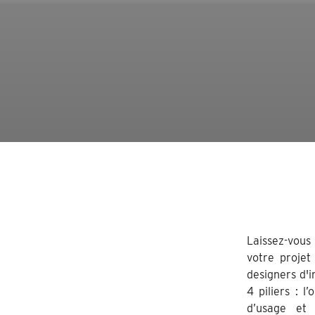
Laissez-vous
votre projet
designers d'i
4 piliers : l
d’usage et 