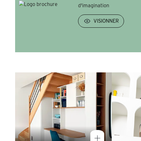
d'imagination
VISIONNER