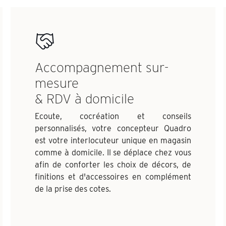
Accompagnement sur-
mesure
& RDV à domicile
Ecoute, cocréation et conseils
personnalisés, votre concepteur Quadro
est votre interlocuteur unique en magasin
comme à domicile. Il se déplace chez vous
afin de conforter les choix de décors, de
finitions et d'accessoires en complément
de la prise des cotes.