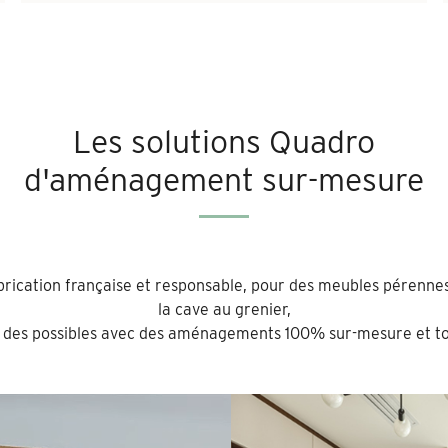
Les solutions Quadro
d'aménagement sur-mesure
abrication française et responsable, pour des meubles pérennes
la cave au grenier,
 des possibles avec des aménagements 100% sur-mesure et to