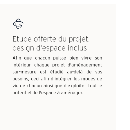
Etude offerte du projet,
design d'espace inclus
Afin que chacun puisse bien vivre son
intérieur, chaque projet d'aménagement
sur-mesure est étudié au-delà de vos
besoins, ceci afin d'intégrer les modes de
vie de chacun ainsi que d'exploiter tout le
potentiel de l'espace à aménager.