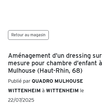
Retour au magasin
Aménagement d’un dressing sur
mesure pour chambre d’enfant à
Mulhouse (Haut-Rhin, 68)
Publié par
QUADRO MULHOUSE
WITTENHEIM
à
WITTENHEIM
le
22/07/2025