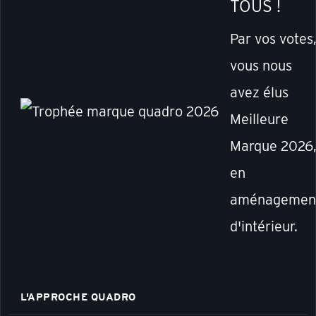
TOUS !
Par vos votes
vous nous
avez élus
Meilleure
Marque 2026
en
aménagemen
d'intérieur.
L'APPROCHE QUADRO