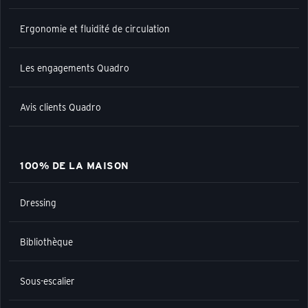
Ergonomie et fluidité de circulation
Les engagements Quadro
Avis clients Quadro
100% DE LA MAISON
Dressing
Bibliothèque
Sous-escalier