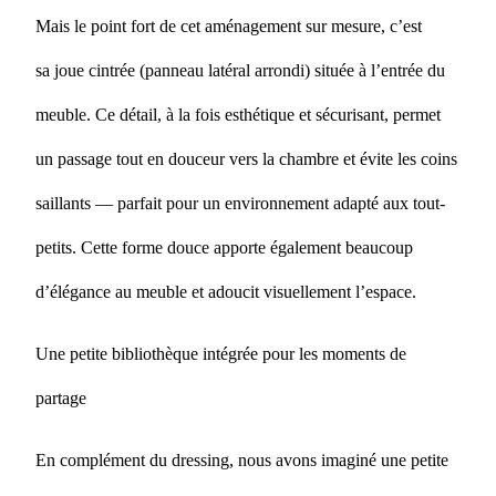
Mais le point fort de cet aménagement sur mesure, c’est
sa joue cintrée (panneau latéral arrondi) située à l’entrée du
meuble. Ce détail, à la fois esthétique et sécurisant, permet
un passage tout en douceur vers la chambre et évite les coins
saillants — parfait pour un environnement adapté aux tout-
petits. Cette forme douce apporte également beaucoup
d’élégance au meuble et adoucit visuellement l’espace.
Une petite bibliothèque intégrée pour les moments de
partage
En complément du dressing, nous avons imaginé une petite