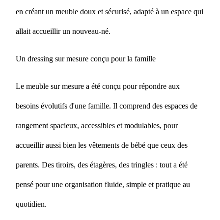
en créant un meuble doux et sécurisé, adapté à un espace qui
allait accueillir un nouveau-né.
Un dressing sur mesure conçu pour la famille
Le meuble sur mesure a été conçu pour répondre aux
besoins évolutifs d'une famille. Il comprend des espaces de
rangement spacieux, accessibles et modulables, pour
accueillir aussi bien les vêtements de bébé que ceux des
parents. Des tiroirs, des étagères, des tringles : tout a été
pensé pour une organisation fluide, simple et pratique au
quotidien.