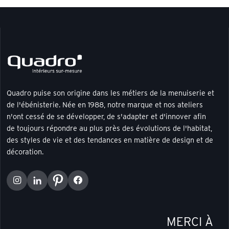
Quadro puise son origine dans les métiers de la menuiserie et
de l'ébénisterie. Née en 1988, notre marque et nos ateliers
n'ont cessé de se développer, de s'adapter et d'innover afin
de toujours répondre au plus près des évolutions de l'habitat,
des styles de vie et des tendances en matière de design et de
décoration.
MERCI À