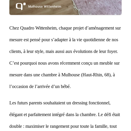
Chez Quadro Wittenheim, chaque projet d’aménagement sur
mesure est pensé pour s’adapter à la vie quotidienne de nos
clients, à leur style, mais aussi aux évolutions de leur foyer.
C’est pourquoi nous avons récemment conçu un meuble sur
mesure dans une chambre à Mulhouse (Haut-Rhin, 68), à
l’occasion de l’arrivée d’un bébé.
Les futurs parents souhaitaient un dressing fonctionnel,
élégant et parfaitement intégré dans la chambre. Le défi était
double : maximiser le rangement pour toute la famille, tout