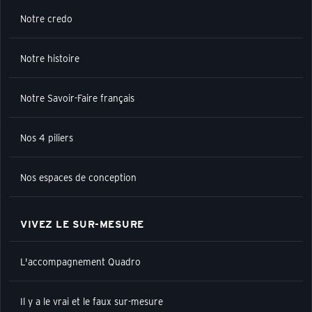
Notre credo
Notre histoire
Notre Savoir-Faire français
Nos 4 piliers
Nos espaces de conception
VIVEZ LE SUR-MESURE
L'accompagnement Quadro
Il y a le vrai et le faux sur-mesure