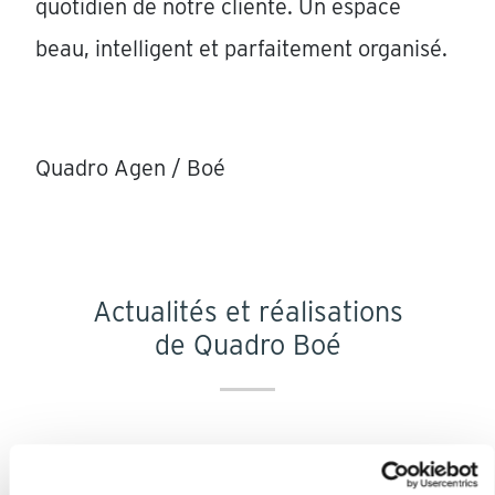
quotidien de notre cliente. Un espace
beau, intelligent et parfaitement organisé.
Quadro Agen / Boé
Actualités et réalisations
de Quadro Boé