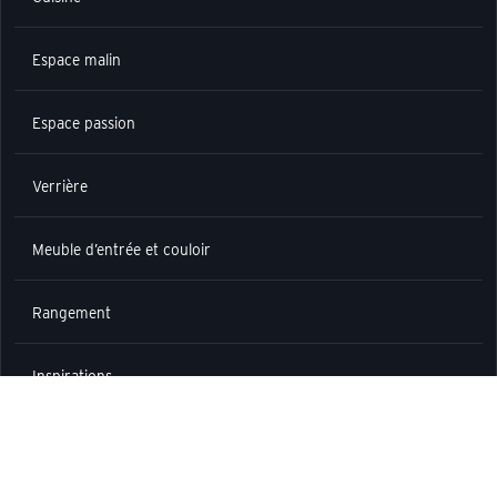
Espace malin
Espace passion
Verrière
Meuble d’entrée et couloir
Rangement
Inspirations
INFORMATIONS