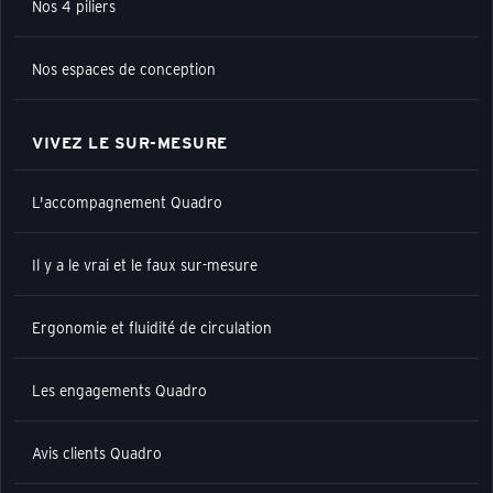
Nos 4 piliers
Nos espaces de conception
VIVEZ LE SUR-MESURE
L'accompagnement Quadro
Il y a le vrai et le faux sur-mesure
Ergonomie et fluidité de circulation
Les engagements Quadro
Avis clients Quadro