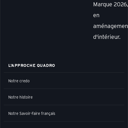
Marque 2026
en
aménagemen
d'intérieur.
L'APPROCHE QUADRO
Notre credo
Notre histoire
Notre Savoir-Faire français