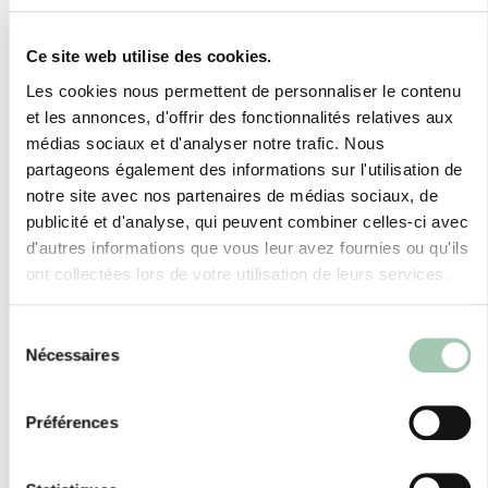
Ce site web utilise des cookies.
Les cookies nous permettent de personnaliser le contenu
et les annonces, d'offrir des fonctionnalités relatives aux
médias sociaux et d'analyser notre trafic. Nous
partageons également des informations sur l'utilisation de
notre site avec nos partenaires de médias sociaux, de
publicité et d'analyse, qui peuvent combiner celles-ci avec
d'autres informations que vous leur avez fournies ou qu'ils
ont collectées lors de votre utilisation de leurs services.
Sélection
Nécessaires
du
consentement
Préférences