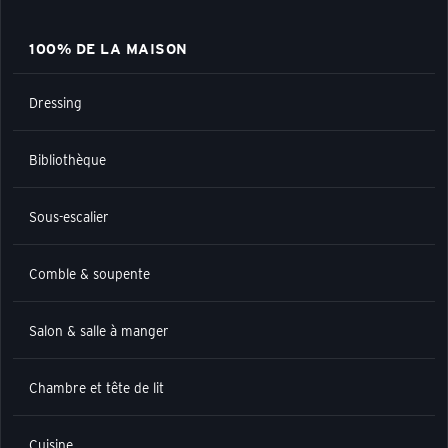
100% DE LA MAISON
Dressing
Bibliothèque
Sous-escalier
Comble & soupente
Salon & salle à manger
Chambre et tête de lit
Cuisine