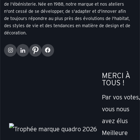
de l'ébénisterie. Née en 1988, notre marque et nos ateliers
n'ont cessé de se développer, de s'adapter et d'innover afin
de toujours répondre au plus près des évolutions de l'habitat,
des styles de vie et des tendances en matière de design et de
décoration.
MERCI À
TOUS !
Par vos votes
vous nous
avez élus
Meilleure