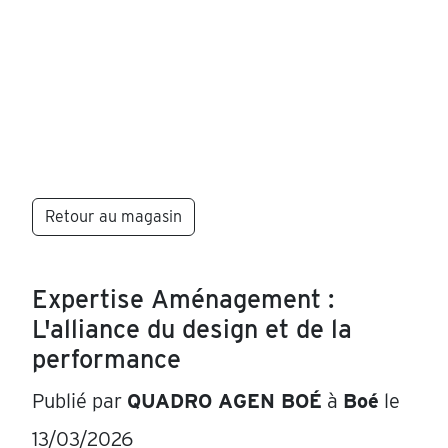
Retour au magasin
Expertise Aménagement :
L'alliance du design et de la
performance
Publié par
QUADRO AGEN BOÉ
à
Boé
le
13/03/2026