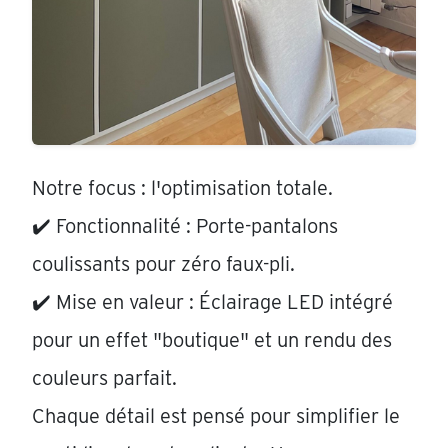
Notre focus : l'optimisation totale.
✔️ Fonctionnalité : Porte-pantalons
coulissants pour zéro faux-pli.
✔️ Mise en valeur : Éclairage LED intégré
pour un effet "boutique" et un rendu des
couleurs parfait.
Chaque détail est pensé pour simplifier le