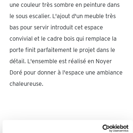
une couleur très sombre en peinture dans
le sous escalier. L'ajout d'un meuble très
bas pour servir introduit cet espace
convivial et le cadre bois qui remplace la
porte finit parfaitement le projet dans le
détail. L'ensemble est réalisé en Noyer
Doré pour donner à l'espace une ambiance
chaleureuse.