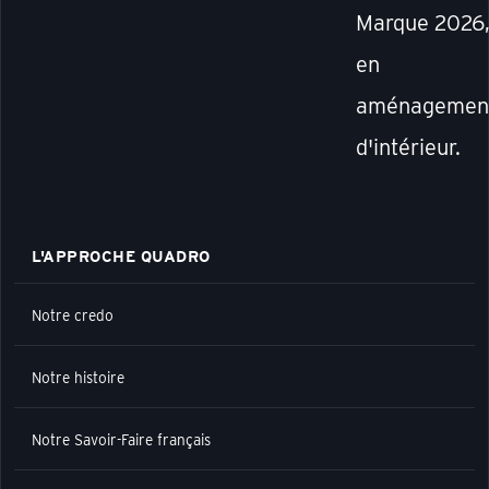
Marque 2026
en
aménagemen
d'intérieur.
L'APPROCHE QUADRO
Notre credo
Notre histoire
Notre Savoir-Faire français