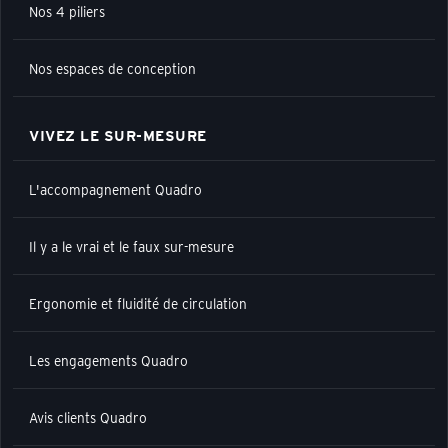
Nos 4 piliers
Nos espaces de conception
VIVEZ LE SUR-MESURE
L'accompagnement Quadro
Il y a le vrai et le faux sur-mesure
Ergonomie et fluidité de circulation
Les engagements Quadro
Avis clients Quadro