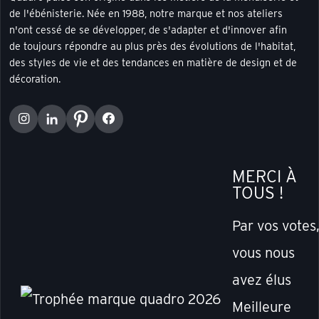
de l'ébénisterie. Née en 1988, notre marque et nos ateliers
n'ont cessé de se développer, de s'adapter et d'innover afin
de toujours répondre au plus près des évolutions de l'habitat,
des styles de vie et des tendances en matière de design et de
décoration.
MERCI À
TOUS !
Par vos votes
vous nous
avez élus
Meilleure