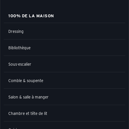
100% DE LA MAISON
Dressing
Bibliothèque
Sous-escalier
Comble & soupente
Salon & salle à manger
Chambre et tête de lit