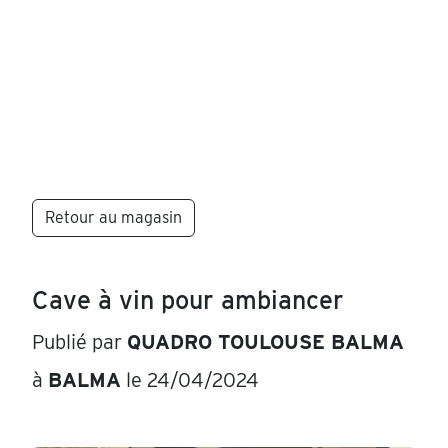
Retour au magasin
Cave à vin pour ambiancer
Publié par
QUADRO TOULOUSE BALMA
à
BALMA
le 24/04/2024