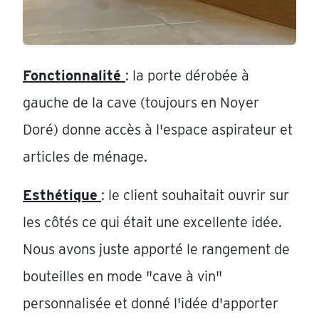
Fonctionnalité
: la porte dérobée à
gauche de la cave (toujours en Noyer
Doré) donne accès à l'espace aspirateur et
articles de ménage.
Esthétique
: le client souhaitait ouvrir sur
les côtés ce qui était une excellente idée.
Nous avons juste apporté le rangement de
bouteilles en mode "cave à vin"
personnalisée et donné l'idée d'apporter