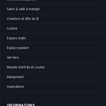
Salon & salle à manger
Chambre et tête de lit
Cuisine
Espace malin
Espace passion
Verrière
Meuble d’entrée et couloir
Rangement
Inspirations
INFORMATIONS