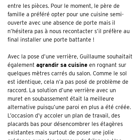
entre les pièces. Pour le moment, le père de
famille a préféré opter pour une cuisine semi-
ouverte avec une absence de porte mais il
n’hésitera pas à nous recontacter s’il préfère au
final installer une porte battante !
Avec la pose d’une verrière, Guillaume souhaitait
également
agrandir sa cuisine
en rognant sur
quelques mètres carrés du salon. Comme le sol
est identique, cela n’a pas posé de problème de
raccord. La solution d’une verrière avec un
muret en soubassement était la meilleure
alternative puisqu’une paroi en plus a été créée.
L’occasion d’y accoler un plan de travail, des
placards bas pour désencombrer les étagères
existantes mais surtout de poser une jolie