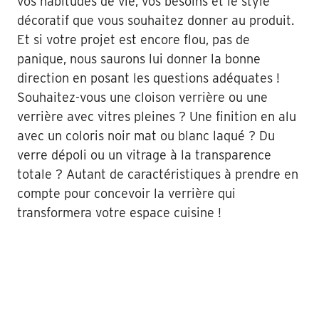
vos habitudes de vie, vos besoins et le style
décoratif que vous souhaitez donner au produit.
Et si votre projet est encore flou, pas de
panique, nous saurons lui donner la bonne
direction en posant les questions adéquates !
Souhaitez-vous une cloison verrière ou une
verrière avec vitres pleines ? Une finition en alu
avec un coloris noir mat ou blanc laqué ? Du
verre dépoli ou un vitrage à la transparence
totale ? Autant de caractéristiques à prendre en
compte pour concevoir la verrière qui
transformera votre espace cuisine !