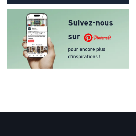
Suivez-nous
sur
pour encore plus
d’inspirations !