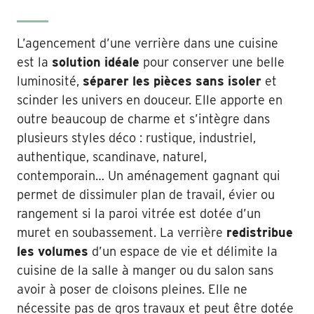
L’agencement d’une verrière dans une cuisine
est la
solution idéale
pour conserver une belle
luminosité,
séparer les pièces sans isoler
et
scinder les univers en douceur. Elle apporte en
outre beaucoup de charme et s’intègre dans
plusieurs styles déco : rustique, industriel,
authentique, scandinave, naturel,
contemporain… Un aménagement gagnant qui
permet de dissimuler plan de travail, évier ou
rangement si la paroi vitrée est dotée d’un
muret en soubassement. La verrière
redistribue
les volumes
d’un espace de vie et délimite la
cuisine de la salle à manger ou du salon sans
avoir à poser de cloisons pleines. Elle ne
nécessite pas de gros travaux et peut être dotée