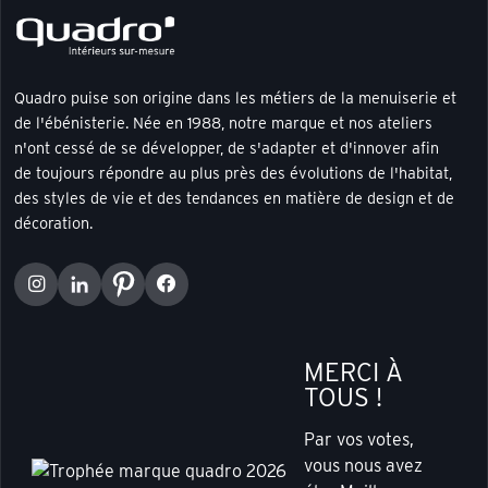
Quadro puise son origine dans les métiers de la menuiserie et
de l'ébénisterie. Née en 1988, notre marque et nos ateliers
n'ont cessé de se développer, de s'adapter et d'innover afin
de toujours répondre au plus près des évolutions de l'habitat,
des styles de vie et des tendances en matière de design et de
décoration.
MERCI À
TOUS !
Par vos votes,
vous nous avez