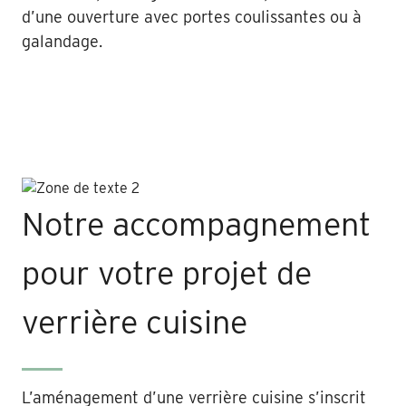
d’une ouverture avec portes coulissantes ou à
galandage.
Notre accompagnement
pour votre projet de
verrière cuisine
L’aménagement d’une verrière cuisine s’inscrit