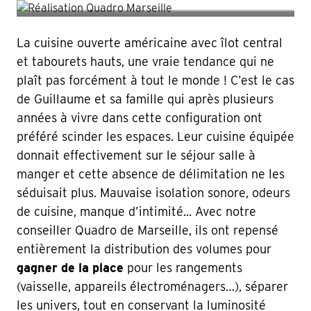
La cuisine ouverte américaine avec îlot central
et tabourets hauts, une vraie tendance qui ne
plaît pas forcément à tout le monde ! C’est le cas
de Guillaume et sa famille qui après plusieurs
années à vivre dans cette configuration ont
préféré scinder les espaces. Leur cuisine équipée
donnait effectivement sur le séjour salle à
manger et cette absence de délimitation ne les
séduisait plus. Mauvaise isolation sonore, odeurs
de cuisine, manque d’intimité... Avec notre
conseiller Quadro de Marseille, ils ont repensé
entièrement la distribution des volumes pour
gagner de la place
pour les rangements
(vaisselle, appareils électroménagers…), séparer
les univers, tout en conservant la luminosité