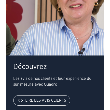
Découvrez
Les avis de nos clients et leur expérience du
sur-mesure avec Quadro
LIRE LES AVIS CLIENTS