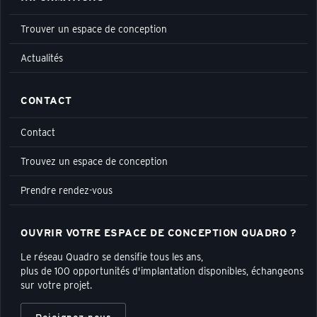
Trouver un espace de conception
Actualités
CONTACT
Contact
Trouvez un espace de conception
Prendre rendez-vous
OUVRIR VOTRE ESPACE DE CONCEPTION QUADRO ?
Le réseau Quadro se densifie tous les ans,
plus de 100 opportunités d'implantation disponibles, échangeons
sur votre projet.