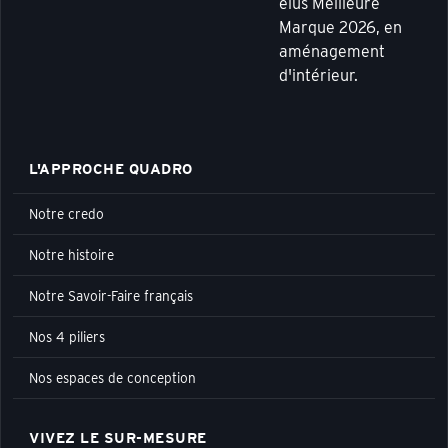
élus Meilleure
Marque 2026, en
aménagement
d'intérieur.
L'APPROCHE QUADRO
Notre credo
Notre histoire
Notre Savoir-Faire français
Nos 4 piliers
Nos espaces de conception
VIVEZ LE SUR-MESURE