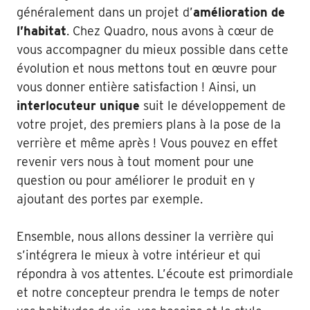
généralement dans un projet d’
amélioration de
l’habitat
. Chez Quadro, nous avons à cœur de
vous accompagner du mieux possible dans cette
évolution et nous mettons tout en œuvre pour
vous donner entière satisfaction ! Ainsi, un
interlocuteur unique
suit le développement de
votre projet, des premiers plans à la pose de la
verrière et même après ! Vous pouvez en effet
revenir vers nous à tout moment pour une
question ou pour améliorer le produit en y
ajoutant des portes par exemple.
Ensemble, nous allons dessiner la verrière qui
s’intégrera le mieux à votre intérieur et qui
répondra à vos attentes. L’écoute est primordiale
et notre concepteur prendra le temps de noter