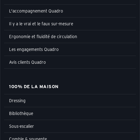
L'accompagnement Quadro
Il y a le vrai et le faux sur-mesure
Ergonomie et fluidité de circulation
Les engagements Quadro
Avis clients Quadro
100% DE LA MAISON
Dressing
Bibliothèque
Sous-escalier
Comble & soupente