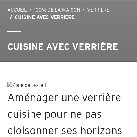
ACCUEIL
100% DE LA MAISON
VERRIÈRE
CUISINE AVEC VERRIÈRE
CUISINE AVEC VERRIÈRE
Aménager une verrière
cuisine pour ne pas
cloisonner ses horizons