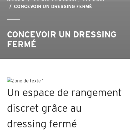
CONCEVOIR UN DRESSING FERMÉ
CONCEVOIR UN DRESSING
FERMÉ
Un espace de rangement
discret grâce au
dressing fermé