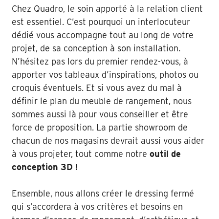
Chez Quadro, le soin apporté à la relation client
est essentiel. C’est pourquoi un interlocuteur
dédié vous accompagne tout au long de votre
projet, de sa conception à son installation.
N’hésitez pas lors du premier rendez-vous, à
apporter vos tableaux d’inspirations, photos ou
croquis éventuels. Et si vous avez du mal à
définir le plan du meuble de rangement, nous
sommes aussi là pour vous conseiller et être
force de proposition. La partie showroom de
chacun de nos magasins devrait aussi vous aider
à vous projeter, tout comme notre
outil de
conception 3D
!
Ensemble, nous allons créer le dressing fermé
qui s’accordera à vos critères et besoins en