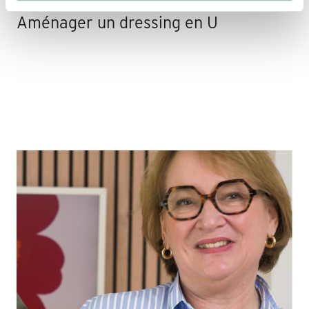
Aménager un dressing en U