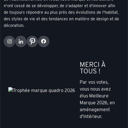
n'ont cessé de se développer, de s'adapter et d'innover afin
de toujours répondre au plus près des évolutions de l'habitat,
des styles de vie et des tendances en matière de design et de
décoration.
MERCI À
TOUS !
Par vos votes,
vous nous avez
élus Meilleure
Marque 2026, en
aménagement
d'intérieur.