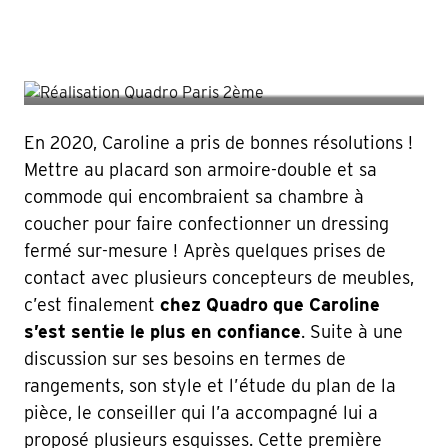
En 2020, Caroline a pris de bonnes résolutions !
Mettre au placard son armoire-double et sa
commode qui encombraient sa chambre à
coucher pour faire confectionner un dressing
fermé sur-mesure ! Après quelques prises de
contact avec plusieurs concepteurs de meubles,
c’est finalement
chez Quadro que Caroline
s’est sentie le plus en confiance
. Suite à une
discussion sur ses besoins en termes de
rangements, son style et l’étude du plan de la
pièce, le conseiller qui l’a accompagné lui a
proposé plusieurs esquisses. Cette première