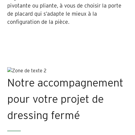
pivotante ou pliante, à vous de choisir la porte
de placard qui s’adapte le mieux à la
configuration de la pièce.
Notre accompagnement
pour votre projet de
dressing fermé