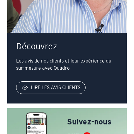
Découvrez
Les avis de nos clients et leur expérience du
sur-mesure avec Quadro
LIRE LES AVIS CLIENTS
Suivez-nous