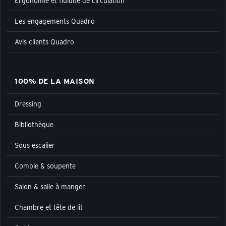
Ergonomie et fluidité de circulation
Les engagements Quadro
Avis clients Quadro
100% DE LA MAISON
Dressing
Bibliothèque
Sous-escalier
Comble & soupente
Salon & salle à manger
Chambre et tête de lit