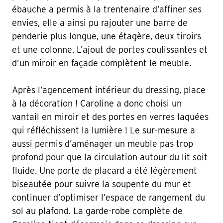
ébauche a permis à la trentenaire d’affiner ses
envies, elle a ainsi pu rajouter une barre de
penderie plus longue, une étagère, deux tiroirs
et une colonne. L’ajout de portes coulissantes et
d’un miroir en façade complètent le meuble.
Après l’agencement intérieur du dressing, place
à la décoration ! Caroline a donc choisi un
vantail en miroir et des portes en verres laquées
qui réfléchissent la lumière ! Le sur-mesure a
aussi permis d’aménager un meuble pas trop
profond pour que la circulation autour du lit soit
fluide. Une porte de placard a été légèrement
biseautée pour suivre la soupente du mur et
continuer d’optimiser l’espace de rangement du
sol au plafond. La garde-robe complète de