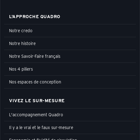
L'APPROCHE QUADRO
Notre credo
Notre histoire
Notre Savoir-Faire français
Nos 4 piliers
Nos espaces de conception
VIVEZ LE SUR-MESURE
L'accompagnement Quadro
Il y a le vrai et le faux sur-mesure