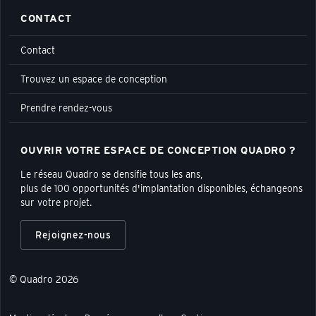
CONTACT
Contact
Trouvez un espace de conception
Prendre rendez-vous
OUVRIR VOTRE ESPACE DE CONCEPTION QUADRO ?
Le réseau Quadro se densifie tous les ans,
plus de 100 opportunités d'implantation disponibles, échangeons
sur votre projet.
Rejoignez-nous
© Quadro 2026