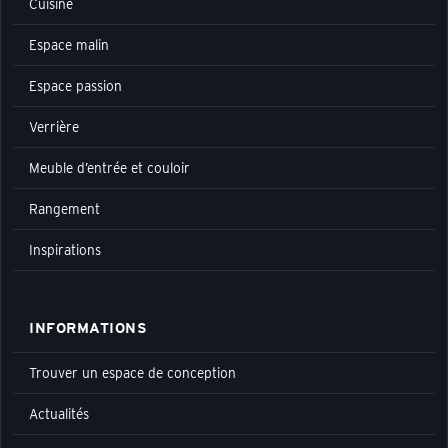
Cuisine
Espace malin
Espace passion
Verrière
Meuble d’entrée et couloir
Rangement
Inspirations
INFORMATIONS
Trouver un espace de conception
Actualités