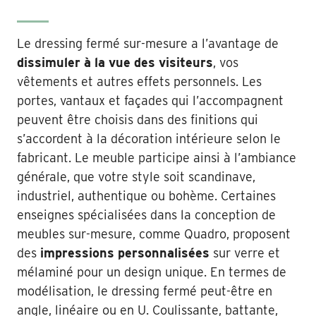
Le dressing fermé sur-mesure a l’avantage de
dissimuler à la vue des visiteurs
, vos
vêtements et autres effets personnels. Les
portes, vantaux et façades qui l’accompagnent
peuvent être choisis dans des finitions qui
s’accordent à la décoration intérieure selon le
fabricant. Le meuble participe ainsi à l’ambiance
générale, que votre style soit scandinave,
industriel, authentique ou bohème. Certaines
enseignes spécialisées dans la conception de
meubles sur-mesure, comme Quadro, proposent
des
impressions personnalisées
sur verre et
mélaminé pour un design unique. En termes de
modélisation, le dressing fermé peut-être en
angle, linéaire ou en U. Coulissante, battante,