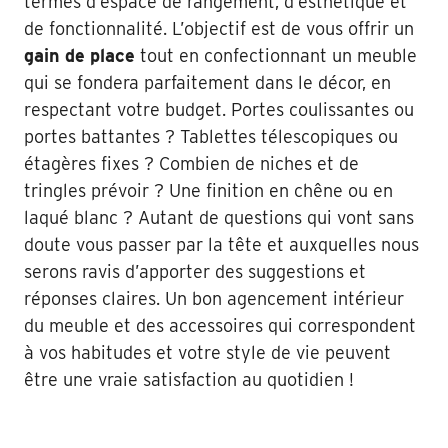
termes d’espace de rangement, d’esthétique et
de fonctionnalité. L’objectif est de vous offrir un
gain de place
tout en confectionnant un meuble
qui se fondera parfaitement dans le décor, en
respectant votre budget. Portes coulissantes ou
portes battantes ? Tablettes télescopiques ou
étagères fixes ? Combien de niches et de
tringles prévoir ? Une finition en chêne ou en
laqué blanc ? Autant de questions qui vont sans
doute vous passer par la tête et auxquelles nous
serons ravis d’apporter des suggestions et
réponses claires. Un bon agencement intérieur
du meuble et des accessoires qui correspondent
à vos habitudes et votre style de vie peuvent
être une vraie satisfaction au quotidien !