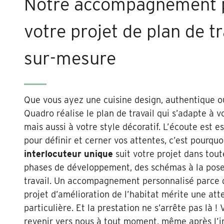
Notre accompagnement 
votre projet de plan de tr
sur-mesure
Que vous ayez une cuisine design, authentique ou
Quadro réalise le plan de travail qui s’adapte à v
mais aussi à votre style décoratif. L’écoute est es
pour définir et cerner vos attentes, c’est pourquo
interlocuteur unique
suit votre projet dans tout
phases de développement, des schémas à la pose
travail. Un accompagnement personnalisé parce
projet d’amélioration de l’habitat mérite une att
particulière. Et la prestation ne s’arrête pas là !
revenir vers nous à tout moment, même après l’in