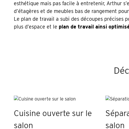
esthétique mais pas facile à entretenir, Arthur s’
d’étagères et de meubles bas de rangement pour 
Le plan de travail a subi des découpes précises po
plus d’espace et le
plan de travail ainsi optimis
Déc
Cuisine ouverte sur le
Sépara
salon
salon