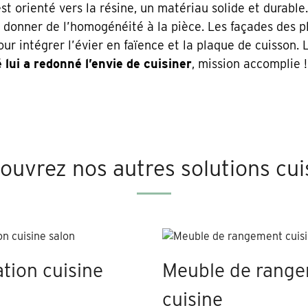
est orienté vers la résine, un matériau solide et durable
donner de l’homogénéité à la pièce. Les façades des pl
ur intégrer l’évier en faïence et la plaque de cuisson. 
é lui a redonné l’envie de cuisiner
, mission accomplie !
ouvrez nos autres solutions cui
tion cuisine
Meuble de rang
cuisine