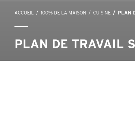
ACCUEIL
100% DE LA MAISON
CUISINE
PLAN 
PLAN DE TRAVAIL 