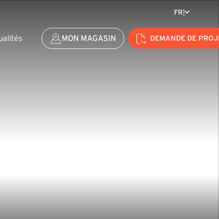
FR
|
ualités
MON MAGASIN
DEMANDE DE PROJ