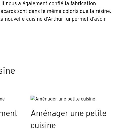
. Il nous a également confié la fabrication
acards sont dans le même coloris que la résine.
La nouvelle cuisine d’Arthur lui permet d’avoir
sine
ement
Aménager une petite
cuisine