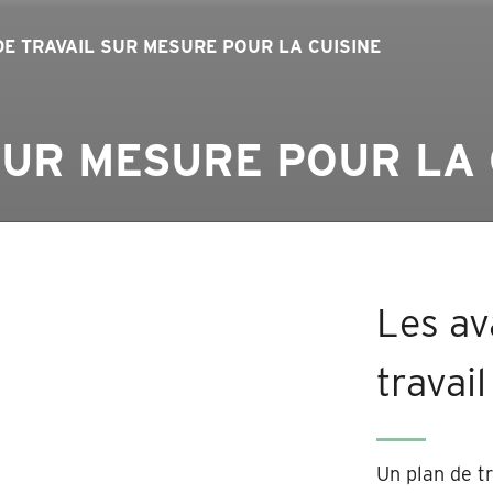
DE TRAVAIL SUR MESURE POUR LA CUISINE
SUR MESURE POUR LA 
Les av
travai
Un plan de t