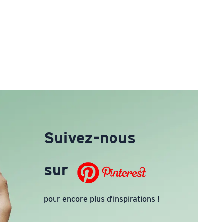
Suivez-nous
sur
pour encore plus d’inspirations !