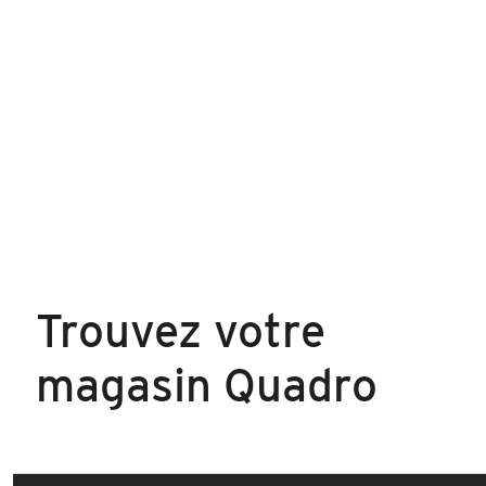
Trouvez votre
magasin Quadro