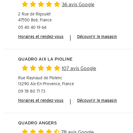
36 avis Google
2 Rue de Rigoulet
47550 Boé, France
05 40 40 19 64
Horaires et rendez-vous
|
Découvrir le magasin
QUADRO AIX LA PIOLINE
107 avis Google
Rue Raynaud de Piolenc
13290 Aix-En-Provence, France
09 78 80 71 73
Horaires et rendez-vous
|
Découvrir le magasin
QUADRO ANGERS
78 avis Google