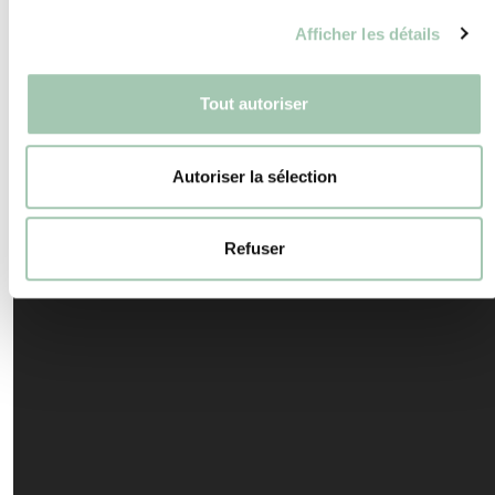
Afficher les détails
Tout autoriser
Autoriser la sélection
Refuser