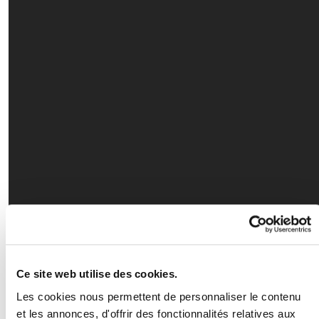
Ce site web utilise des cookies.
Les cookies nous permettent de personnaliser le contenu
et les annonces, d'offrir des fonctionnalités relatives aux