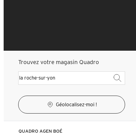
Trouvez votre magasin Quadro
Géolocalisez-moi !
QUADRO AGEN BOÉ