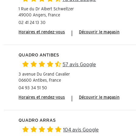
1 Rue du Dr Albert Schweitzer
49000 Angers, France
02 41 24 13 30
Horaires et rendez-vous
|
Découvrir le magasin
QUADRO ANTIBES
57 avis Google
3 avenue Du Grand Cavalier
06600 Antibes, France
04 93 34 51 50
Horaires et rendez-vous
|
Découvrir le magasin
QUADRO ARRAS
104 avis Google